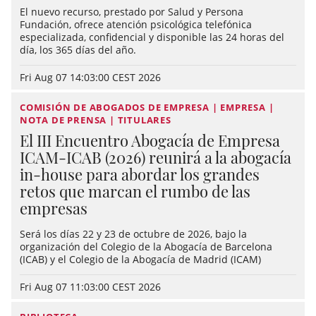
El nuevo recurso, prestado por Salud y Persona
Fundación, ofrece atención psicológica telefónica
especializada, confidencial y disponible las 24 horas del
día, los 365 días del año.
Fri Aug 07 14:03:00 CEST 2026
COMISIÓN DE ABOGADOS DE EMPRESA | EMPRESA |
NOTA DE PRENSA | TITULARES
El III Encuentro Abogacía de Empresa
ICAM-ICAB (2026) reunirá a la abogacía
in-house para abordar los grandes
retos que marcan el rumbo de las
empresas
Será los días 22 y 23 de octubre de 2026, bajo la
organización del Colegio de la Abogacía de Barcelona
(ICAB) y el Colegio de la Abogacía de Madrid (ICAM)
Fri Aug 07 11:03:00 CEST 2026