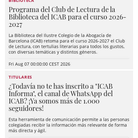
BIBLIOTECA
Programa del Club de Lectura de la
Biblioteca del ICAB para el curso 2026-
2027
La Biblioteca del Ilustre Colegio de la Abogacía de
Barcelona (ICAB) retoma para el curso 2026-2027 el Club
de Lectura, con tertulias literarias para todos los gustos,
con diversas temáticas y distintos géneros.
Fri Aug 07 00:00:00 CEST 2026
TITULARES
¿Todavía no te has inscrito a "ICAB
Informa", el canal de WhatsApp del
ICAB? ¡Ya somos más de 1.000
seguidores!
Esta herramienta de comunicación permite a las personas
colegiadas recibir la información más relevante de forma
más directa y ágil.