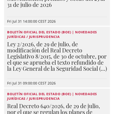
31 de julio de 2026
Fri Jul 31 14:00:00 CEST 2026
BOLETÍN OFICIAL DEL ESTADO (BOE) | NOVEDADES
JURÍDICAS / JURISPRUDENCIA
Ley 2/2026, de 29 de julio, de
modificación del Real Decreto
Legislativo 8/2015, de 30 de octubre, por
el que se aprueba el texto refundido de
la Ley General de la Seguridad Social (...)
Fri Jul 31 09:00:00 CEST 2026
BOLETÍN OFICIAL DEL ESTADO (BOE) | NOVEDADES
JURÍDICAS / JURISPRUDENCIA
Real Decreto 640/2026, de 29 de julio,
por el que se regulan los planes de