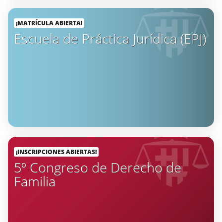
¡MATRÍCULA ABIERTA!
Escuela de Práctica Jurídica (EPJ)
¡INSCRIPCIONES ABIERTAS!
5º Congreso de Derecho de
Familia