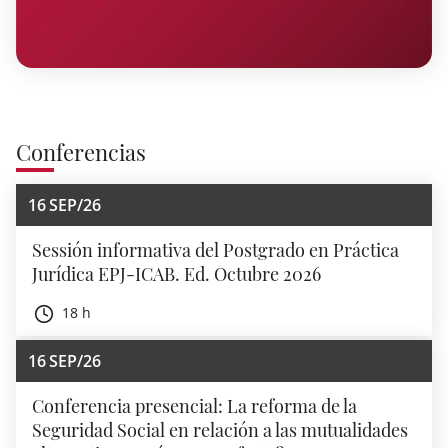
Conferencias
16
SEP/26
Sessión informativa del Postgrado en Práctica
Jurídica EPJ-ICAB. Ed. Octubre 2026
18 h
16
SEP/26
Conferencia presencial: La reforma de la
Seguridad Social en relación a las mutualidades