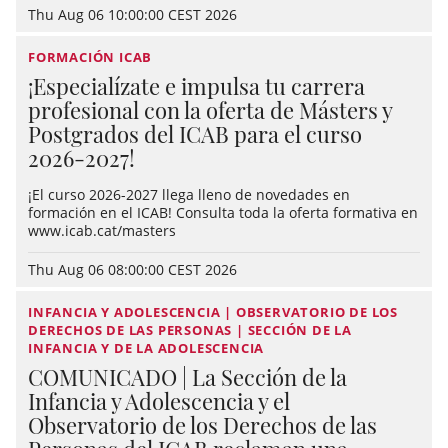
Thu Aug 06 10:00:00 CEST 2026
FORMACIÓN ICAB
¡Especialízate e impulsa tu carrera
profesional con la oferta de Másters y
Postgrados del ICAB para el curso
2026-2027!
¡El curso 2026-2027 llega lleno de novedades en
formación en el ICAB! Consulta toda la oferta formativa en
www.icab.cat/masters
Thu Aug 06 08:00:00 CEST 2026
INFANCIA Y ADOLESCENCIA | OBSERVATORIO DE LOS
DERECHOS DE LAS PERSONAS | SECCIÓN DE LA
INFANCIA Y DE LA ADOLESCENCIA
COMUNICADO | La Sección de la
Infancia y Adolescencia y el
Observatorio de los Derechos de las