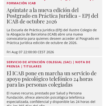
FORMACIÓN ICAB
Apúntate a la nueva edición del
Postgrado en Práctica Jurídica - EPJ del
ICAB de octubre 2026
La Escuela de Práctica Jurídica (EPJ) del Ilustre Colegio de
la Abogacía de Barcelona (ICAB) abre una nueva
convocatoria para quienes deseen acceder al Posgrado en
Práctica Jurídica edición de octubre de 2026.
Fri Aug 07 22:00:00 CEST 2026
SERVICIO DE ATENCIÓN COLEGIAL (SAC) | NOTA DE
PRENSA | TITULARES
El ICAB pone en marcha un servicio de
apoyo psicológico telefónico 24 horas
para las personas colegiadas
El nuevo recurso, prestado por Salud y Persona
Fundación, ofrece atención psicológica telefónica
especializada, confidencial y disponible las 24 horas del
día, los 365 días del año.