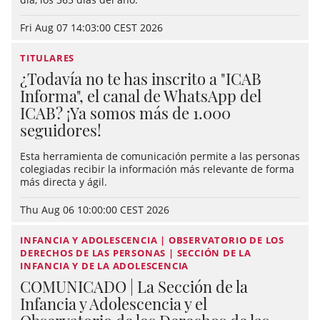
Fri Aug 07 14:03:00 CEST 2026
TITULARES
¿Todavía no te has inscrito a "ICAB
Informa", el canal de WhatsApp del
ICAB? ¡Ya somos más de 1.000
seguidores!
Esta herramienta de comunicación permite a las personas
colegiadas recibir la información más relevante de forma
más directa y ágil.
Thu Aug 06 10:00:00 CEST 2026
INFANCIA Y ADOLESCENCIA | OBSERVATORIO DE LOS
DERECHOS DE LAS PERSONAS | SECCIÓN DE LA
INFANCIA Y DE LA ADOLESCENCIA
COMUNICADO | La Sección de la
Infancia y Adolescencia y el