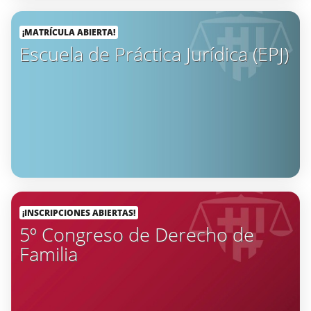
¡MATRÍCULA ABIERTA!
Escuela de Práctica Jurídica (EPJ)
¡INSCRIPCIONES ABIERTAS!
5º Congreso de Derecho de
Familia