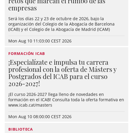
retos que marcan el rumbo de las
empresas
Será los días 22 y 23 de octubre de 2026, bajo la
organización del Colegio de la Abogacía de Barcelona
(ICAB) y el Colegio de la Abogacía de Madrid (ICAM)
Mon Aug 10 11:03:00 CEST 2026
FORMACIÓN ICAB
¡Especialízate e impulsa tu carrera
profesional con la oferta de Másters y
Postgrados del ICAB para el curso
2026-2027!
¡El curso 2026-2027 llega lleno de novedades en
formación en el ICAB! Consulta toda la oferta formativa en
www.icab.cat/masters
Mon Aug 10 08:00:00 CEST 2026
BIBLIOTECA