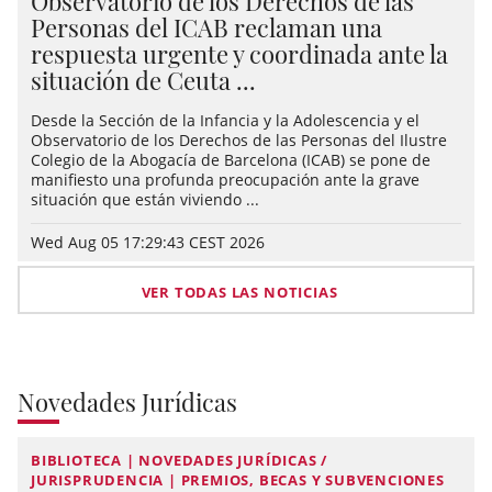
Observatorio de los Derechos de las
Personas del ICAB reclaman una
respuesta urgente y coordinada ante la
situación de Ceuta ...
Desde la Sección de la Infancia y la Adolescencia y el
Observatorio de los Derechos de las Personas del Ilustre
Colegio de la Abogacía de Barcelona (ICAB) se pone de
manifiesto una profunda preocupación ante la grave
situación que están viviendo ...
Wed Aug 05 17:29:43 CEST 2026
VER TODAS LAS NOTICIAS
Novedades Jurídicas
BIBLIOTECA | NOVEDADES JURÍDICAS /
JURISPRUDENCIA | PREMIOS, BECAS Y SUBVENCIONES