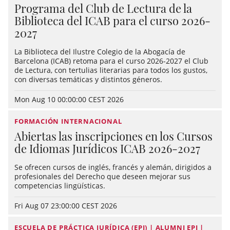
Programa del Club de Lectura de la
Biblioteca del ICAB para el curso 2026-
2027
La Biblioteca del Ilustre Colegio de la Abogacía de
Barcelona (ICAB) retoma para el curso 2026-2027 el Club
de Lectura, con tertulias literarias para todos los gustos,
con diversas temáticas y distintos géneros.
Mon Aug 10 00:00:00 CEST 2026
FORMACIÓN INTERNACIONAL
Abiertas las inscripciones en los Cursos
de Idiomas Jurídicos ICAB 2026-2027
Se ofrecen cursos de inglés, francés y alemán, dirigidos a
profesionales del Derecho que deseen mejorar sus
competencias lingüísticas.
Fri Aug 07 23:00:00 CEST 2026
ESCUELA DE PRÁCTICA JURÍDICA (EPJ) | ALUMNI EPJ |