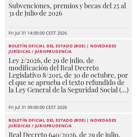
Subvenciones, premios y becas del 25 al
31 de julio de 2026
Fri Jul 31 14:00:00 CEST 2026
BOLETÍN OFICIAL DEL ESTADO (BOE) | NOVEDADES
JURÍDICAS / JURISPRUDENCIA
Ley 2/2026, de 29 de julio, de
modificación del Real Decreto
Legislativo 8/2015, de 30 de octubre, por
el que se aprueba el texto refundido de
la Ley General de la Seguridad Social (...)
Fri Jul 31 09:00:00 CEST 2026
BOLETÍN OFICIAL DEL ESTADO (BOE) | NOVEDADES
JURÍDICAS / JURISPRUDENCIA
Real Decreto 640/2026, de 29 de julio,