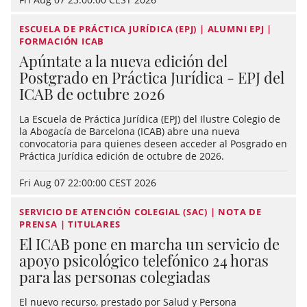
ESCUELA DE PRÁCTICA JURÍDICA (EPJ) | ALUMNI EPJ |
FORMACIÓN ICAB
Apúntate a la nueva edición del
Postgrado en Práctica Jurídica - EPJ del
ICAB de octubre 2026
La Escuela de Práctica Jurídica (EPJ) del Ilustre Colegio de
la Abogacía de Barcelona (ICAB) abre una nueva
convocatoria para quienes deseen acceder al Posgrado en
Práctica Jurídica edición de octubre de 2026.
Fri Aug 07 22:00:00 CEST 2026
SERVICIO DE ATENCIÓN COLEGIAL (SAC) | NOTA DE
PRENSA | TITULARES
El ICAB pone en marcha un servicio de
apoyo psicológico telefónico 24 horas
para las personas colegiadas
El nuevo recurso, prestado por Salud y Persona