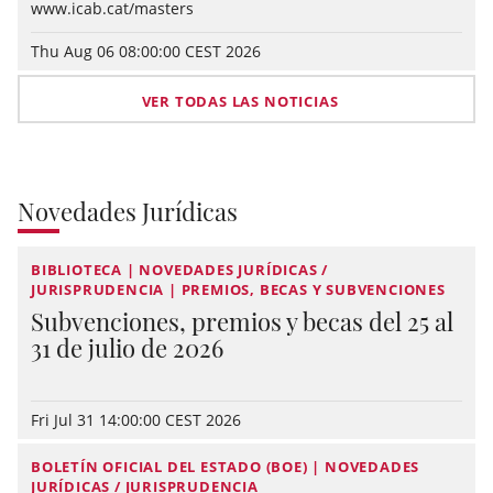
www.icab.cat/masters
Thu Aug 06 08:00:00 CEST 2026
VER TODAS LAS NOTICIAS
Novedades Jurídicas
BIBLIOTECA | NOVEDADES JURÍDICAS /
JURISPRUDENCIA | PREMIOS, BECAS Y SUBVENCIONES
Subvenciones, premios y becas del 25 al
31 de julio de 2026
Fri Jul 31 14:00:00 CEST 2026
BOLETÍN OFICIAL DEL ESTADO (BOE) | NOVEDADES
JURÍDICAS / JURISPRUDENCIA