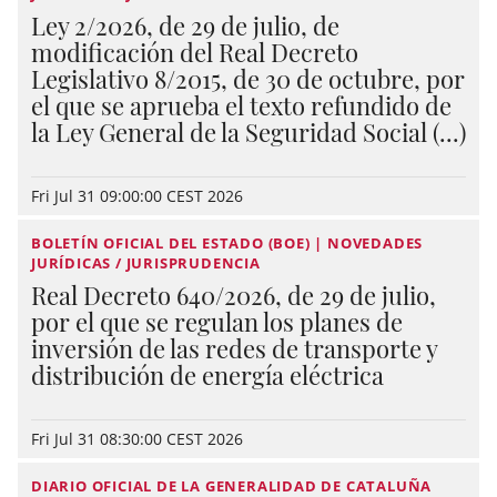
Ley 2/2026, de 29 de julio, de
modificación del Real Decreto
Legislativo 8/2015, de 30 de octubre, por
el que se aprueba el texto refundido de
la Ley General de la Seguridad Social (...)
Fri Jul 31 09:00:00 CEST 2026
BOLETÍN OFICIAL DEL ESTADO (BOE) | NOVEDADES
JURÍDICAS / JURISPRUDENCIA
Real Decreto 640/2026, de 29 de julio,
por el que se regulan los planes de
inversión de las redes de transporte y
distribución de energía eléctrica
Fri Jul 31 08:30:00 CEST 2026
DIARIO OFICIAL DE LA GENERALIDAD DE CATALUÑA