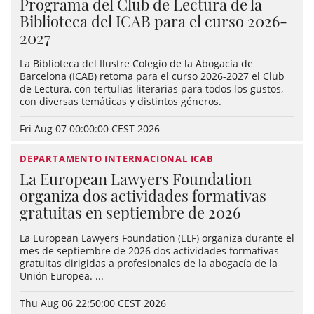
Programa del Club de Lectura de la
Biblioteca del ICAB para el curso 2026-
2027
La Biblioteca del Ilustre Colegio de la Abogacía de
Barcelona (ICAB) retoma para el curso 2026-2027 el Club
de Lectura, con tertulias literarias para todos los gustos,
con diversas temáticas y distintos géneros.
Fri Aug 07 00:00:00 CEST 2026
DEPARTAMENTO INTERNACIONAL ICAB
La European Lawyers Foundation
organiza dos actividades formativas
gratuitas en septiembre de 2026
La European Lawyers Foundation (ELF) organiza durante el
mes de septiembre de 2026 dos actividades formativas
gratuitas dirigidas a profesionales de la abogacía de la
Unión Europea. ...
Thu Aug 06 22:50:00 CEST 2026