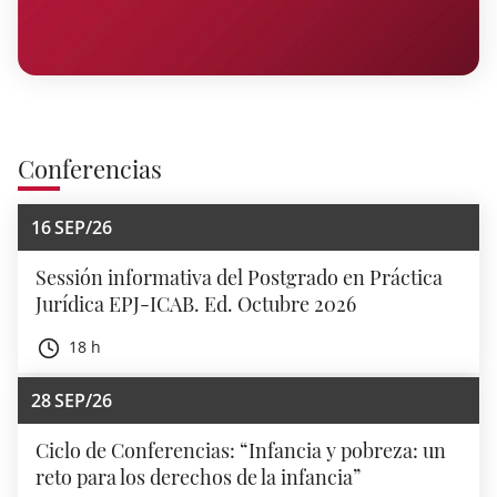
Conferencias
16
SEP/26
Sessión informativa del Postgrado en Práctica
Jurídica EPJ-ICAB. Ed. Octubre 2026
18 h
28
SEP/26
Ciclo de Conferencias: “Infancia y pobreza: un
reto para los derechos de la infancia”