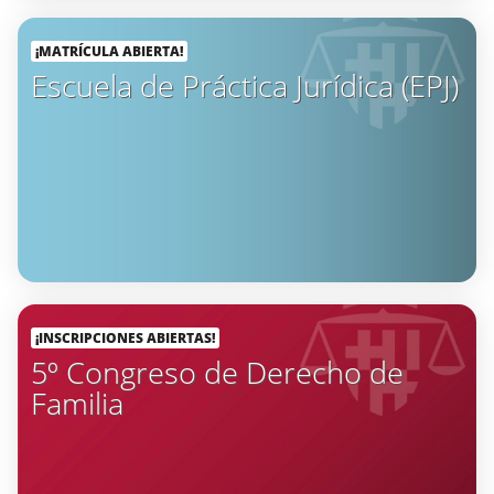
¡MATRÍCULA ABIERTA!
Escuela de Práctica Jurídica (EPJ)
¡INSCRIPCIONES ABIERTAS!
5º Congreso de Derecho de
Familia