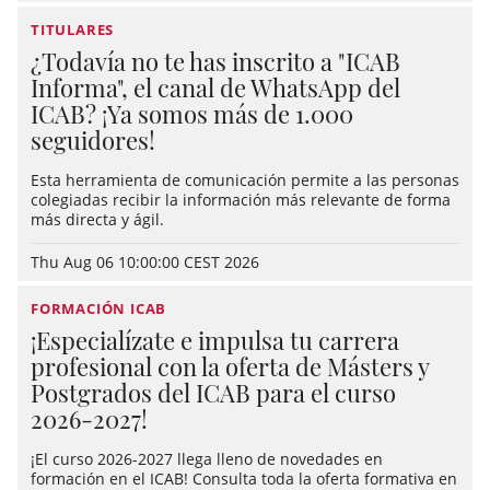
TITULARES
¿Todavía no te has inscrito a "ICAB
Informa", el canal de WhatsApp del
ICAB? ¡Ya somos más de 1.000
seguidores!
Esta herramienta de comunicación permite a las personas
colegiadas recibir la información más relevante de forma
más directa y ágil.
Thu Aug 06 10:00:00 CEST 2026
FORMACIÓN ICAB
¡Especialízate e impulsa tu carrera
profesional con la oferta de Másters y
Postgrados del ICAB para el curso
2026-2027!
¡El curso 2026-2027 llega lleno de novedades en
formación en el ICAB! Consulta toda la oferta formativa en