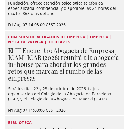
Fundación, ofrece atención psicológica telefónica
especializada, confidencial y disponible las 24 horas del
día, los 365 días del año.
Fri Aug 07 14:03:00 CEST 2026
COMISIÓN DE ABOGADOS DE EMPRESA | EMPRESA |
NOTA DE PRENSA | TITULARES
El III Encuentro Abogacía de Empresa
ICAM-ICAB (2026) reunirá a la abogacía
in-house para abordar los grandes
retos que marcan el rumbo de las
empresas
Será los días 22 y 23 de octubre de 2026, bajo la
organización del Colegio de la Abogacía de Barcelona
(ICAB) y el Colegio de la Abogacía de Madrid (ICAM)
Fri Aug 07 11:03:00 CEST 2026
BIBLIOTECA