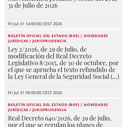
31 de julio de 2026
Fri Jul 31 14:00:00 CEST 2026
BOLETÍN OFICIAL DEL ESTADO (BOE) | NOVEDADES
JURÍDICAS / JURISPRUDENCIA
Ley 2/2026, de 29 de julio, de
modificación del Real Decreto
Legislativo 8/2015, de 30 de octubre, por
el que se aprueba el texto refundido de
la Ley General de la Seguridad Social (...)
Fri Jul 31 09:00:00 CEST 2026
BOLETÍN OFICIAL DEL ESTADO (BOE) | NOVEDADES
JURÍDICAS / JURISPRUDENCIA
Real Decreto 640/2026, de 29 de julio,
por el que se regulan los planes de