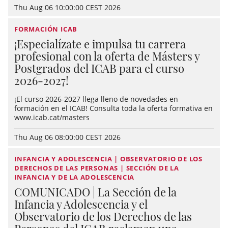
Thu Aug 06 10:00:00 CEST 2026
FORMACIÓN ICAB
¡Especialízate e impulsa tu carrera
profesional con la oferta de Másters y
Postgrados del ICAB para el curso
2026-2027!
¡El curso 2026-2027 llega lleno de novedades en
formación en el ICAB! Consulta toda la oferta formativa en
www.icab.cat/masters
Thu Aug 06 08:00:00 CEST 2026
INFANCIA Y ADOLESCENCIA | OBSERVATORIO DE LOS
DERECHOS DE LAS PERSONAS | SECCIÓN DE LA
INFANCIA Y DE LA ADOLESCENCIA
COMUNICADO | La Sección de la
Infancia y Adolescencia y el
Observatorio de los Derechos de las