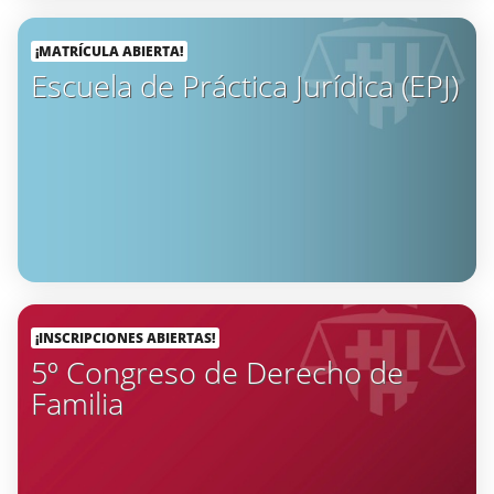
¡MATRÍCULA ABIERTA!
Escuela de Práctica Jurídica (EPJ)
¡INSCRIPCIONES ABIERTAS!
5º Congreso de Derecho de
Familia