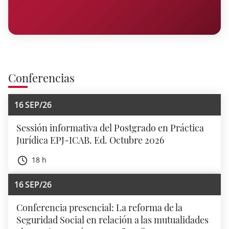
Conferencias
16
SEP/26
Sessión informativa del Postgrado en Práctica
Jurídica EPJ-ICAB. Ed. Octubre 2026
18 h
16
SEP/26
Conferencia presencial: La reforma de la
Seguridad Social en relación a las mutualidades