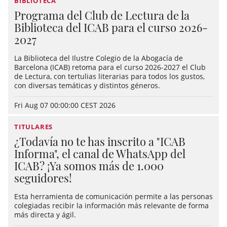
BIBLIOTECA
Programa del Club de Lectura de la
Biblioteca del ICAB para el curso 2026-
2027
La Biblioteca del Ilustre Colegio de la Abogacía de
Barcelona (ICAB) retoma para el curso 2026-2027 el Club
de Lectura, con tertulias literarias para todos los gustos,
con diversas temáticas y distintos géneros.
Fri Aug 07 00:00:00 CEST 2026
TITULARES
¿Todavía no te has inscrito a "ICAB
Informa", el canal de WhatsApp del
ICAB? ¡Ya somos más de 1.000
seguidores!
Esta herramienta de comunicación permite a las personas
colegiadas recibir la información más relevante de forma
más directa y ágil.