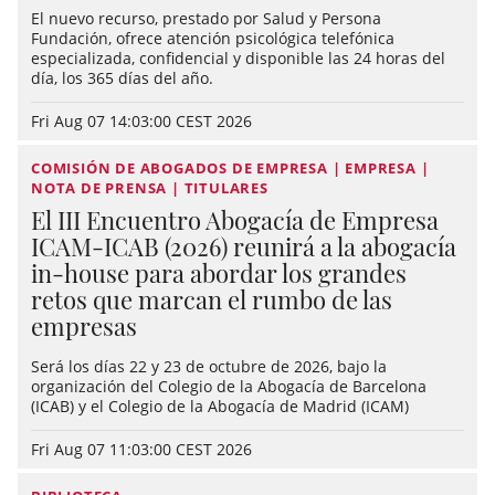
El nuevo recurso, prestado por Salud y Persona
Fundación, ofrece atención psicológica telefónica
especializada, confidencial y disponible las 24 horas del
día, los 365 días del año.
Fri Aug 07 14:03:00 CEST 2026
COMISIÓN DE ABOGADOS DE EMPRESA | EMPRESA |
NOTA DE PRENSA | TITULARES
El III Encuentro Abogacía de Empresa
ICAM-ICAB (2026) reunirá a la abogacía
in-house para abordar los grandes
retos que marcan el rumbo de las
empresas
Será los días 22 y 23 de octubre de 2026, bajo la
organización del Colegio de la Abogacía de Barcelona
(ICAB) y el Colegio de la Abogacía de Madrid (ICAM)
Fri Aug 07 11:03:00 CEST 2026