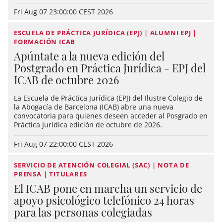
Fri Aug 07 23:00:00 CEST 2026
ESCUELA DE PRÁCTICA JURÍDICA (EPJ) | ALUMNI EPJ |
FORMACIÓN ICAB
Apúntate a la nueva edición del
Postgrado en Práctica Jurídica - EPJ del
ICAB de octubre 2026
La Escuela de Práctica Jurídica (EPJ) del Ilustre Colegio de
la Abogacía de Barcelona (ICAB) abre una nueva
convocatoria para quienes deseen acceder al Posgrado en
Práctica Jurídica edición de octubre de 2026.
Fri Aug 07 22:00:00 CEST 2026
SERVICIO DE ATENCIÓN COLEGIAL (SAC) | NOTA DE
PRENSA | TITULARES
El ICAB pone en marcha un servicio de
apoyo psicológico telefónico 24 horas
para las personas colegiadas