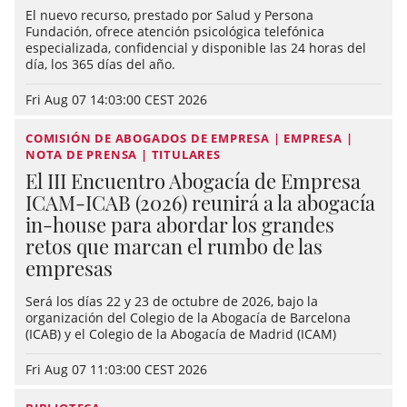
El nuevo recurso, prestado por Salud y Persona
Fundación, ofrece atención psicológica telefónica
especializada, confidencial y disponible las 24 horas del
día, los 365 días del año.
Fri Aug 07 14:03:00 CEST 2026
COMISIÓN DE ABOGADOS DE EMPRESA | EMPRESA |
NOTA DE PRENSA | TITULARES
El III Encuentro Abogacía de Empresa
ICAM-ICAB (2026) reunirá a la abogacía
in-house para abordar los grandes
retos que marcan el rumbo de las
empresas
Será los días 22 y 23 de octubre de 2026, bajo la
organización del Colegio de la Abogacía de Barcelona
(ICAB) y el Colegio de la Abogacía de Madrid (ICAM)
Fri Aug 07 11:03:00 CEST 2026