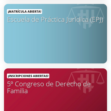
¡MATRÍCULA ABIERTA!
Escuela de Práctica Jurídica (EPJ)
¡INSCRIPCIONES ABIERTAS!
5º Congreso de Derecho de
Familia