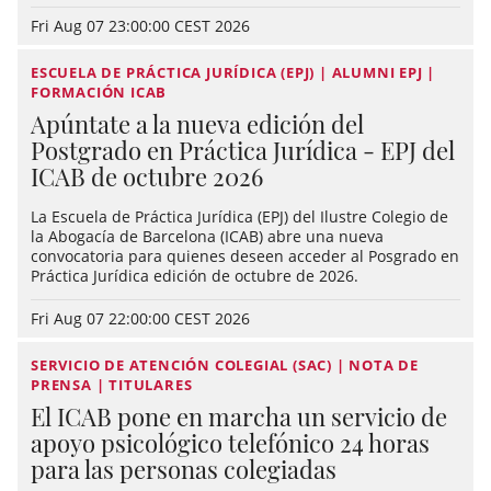
Fri Aug 07 23:00:00 CEST 2026
ESCUELA DE PRÁCTICA JURÍDICA (EPJ) | ALUMNI EPJ |
FORMACIÓN ICAB
Apúntate a la nueva edición del
Postgrado en Práctica Jurídica - EPJ del
ICAB de octubre 2026
La Escuela de Práctica Jurídica (EPJ) del Ilustre Colegio de
la Abogacía de Barcelona (ICAB) abre una nueva
convocatoria para quienes deseen acceder al Posgrado en
Práctica Jurídica edición de octubre de 2026.
Fri Aug 07 22:00:00 CEST 2026
SERVICIO DE ATENCIÓN COLEGIAL (SAC) | NOTA DE
PRENSA | TITULARES
El ICAB pone en marcha un servicio de
apoyo psicológico telefónico 24 horas
para las personas colegiadas