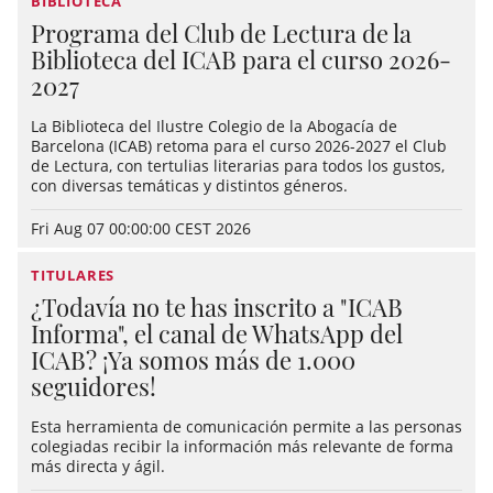
BIBLIOTECA
Programa del Club de Lectura de la
Biblioteca del ICAB para el curso 2026-
2027
La Biblioteca del Ilustre Colegio de la Abogacía de
Barcelona (ICAB) retoma para el curso 2026-2027 el Club
de Lectura, con tertulias literarias para todos los gustos,
con diversas temáticas y distintos géneros.
Fri Aug 07 00:00:00 CEST 2026
TITULARES
¿Todavía no te has inscrito a "ICAB
Informa", el canal de WhatsApp del
ICAB? ¡Ya somos más de 1.000
seguidores!
Esta herramienta de comunicación permite a las personas
colegiadas recibir la información más relevante de forma
más directa y ágil.