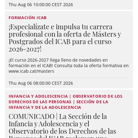
Thu Aug 06 10:00:00 CEST 2026
FORMACIÓN ICAB
¡Especialízate e impulsa tu carrera
profesional con la oferta de Másters y
Postgrados del ICAB para el curso
2026-2027!
¡El curso 2026-2027 llega lleno de novedades en
formación en el ICAB! Consulta toda la oferta formativa en
www.icab.cat/masters
Thu Aug 06 08:00:00 CEST 2026
INFANCIA Y ADOLESCENCIA | OBSERVATORIO DE LOS
DERECHOS DE LAS PERSONAS | SECCIÓN DE LA
INFANCIA Y DE LA ADOLESCENCIA
COMUNICADO | La Sección de la
Infancia y Adolescencia y el
Observatorio de los Derechos de las