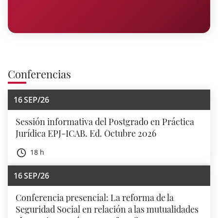
Conferencias
16
SEP/26
Sessión informativa del Postgrado en Práctica
Jurídica EPJ-ICAB. Ed. Octubre 2026
18 h
16
SEP/26
Conferencia presencial: La reforma de la
Seguridad Social en relación a las mutualidades