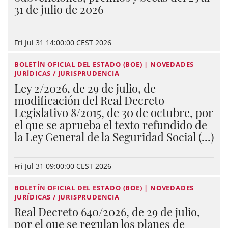
31 de julio de 2026
Fri Jul 31 14:00:00 CEST 2026
BOLETÍN OFICIAL DEL ESTADO (BOE) | NOVEDADES
JURÍDICAS / JURISPRUDENCIA
Ley 2/2026, de 29 de julio, de
modificación del Real Decreto
Legislativo 8/2015, de 30 de octubre, por
el que se aprueba el texto refundido de
la Ley General de la Seguridad Social (...)
Fri Jul 31 09:00:00 CEST 2026
BOLETÍN OFICIAL DEL ESTADO (BOE) | NOVEDADES
JURÍDICAS / JURISPRUDENCIA
Real Decreto 640/2026, de 29 de julio,
por el que se regulan los planes de