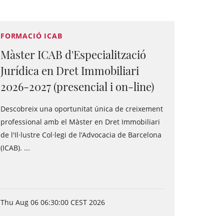
FORMACIÓ ICAB
Màster ICAB d'Especialització
Jurídica en Dret Immobiliari
2026-2027 (presencial i on-line)
Descobreix una oportunitat única de creixement
professional amb el Màster en Dret Immobiliari
de l'Il·lustre Col·legi de l’Advocacia de Barcelona
(ICAB). ...
Thu Aug 06 06:30:00 CEST 2026