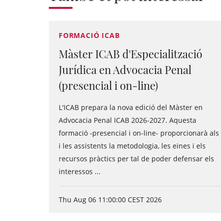
FORMACIÓ ICAB
Màster ICAB d'Especialització
Jurídica en Advocacia Penal
(presencial i on-line)
L'ICAB prepara la nova edició del Màster en
Advocacia Penal ICAB 2026-2027. Aquesta
formació -presencial i on-line- proporcionarà als
i les assistents la metodologia, les eines i els
recursos pràctics per tal de poder defensar els
interessos ...
Thu Aug 06 11:00:00 CEST 2026