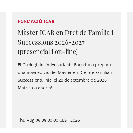
FORMACIÓ ICAB
Màster ICAB en Dret de Família i
Successions 2026-2027
(presencial i on-line)
El Col·legi de l'Advocacia de Barcelona prepara
una nova edició del Màster en Dret de Família i
Successions. Inici el 28 de setembre de 2026.
Matrícula oberta!
Thu Aug 06 08:00:00 CEST 2026