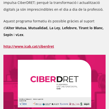
impulsa CiberDRET; perquè la transformació i actualització
digitals ja són imprescindibles en el dia a dia de la professió.
Aquest programa formatiu és possible gràcies al suport
d’
Alter Mutua, Mutualidad, La Ley, Lefebvre, Tirant lo Blanc,
Sepín
i
vLex
.
http://www.icab.cat/ciberdret