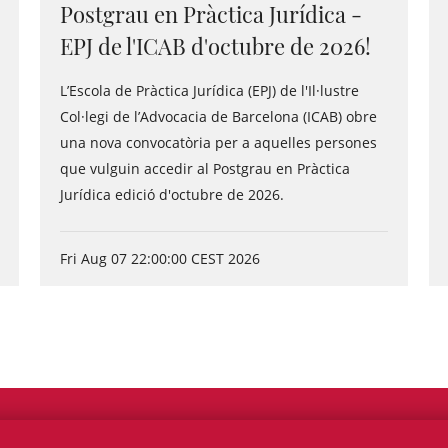
Postgrau en Pràctica Jurídica -
EPJ de l'ICAB d'octubre de 2026!
L’Escola de Pràctica Jurídica (EPJ) de l'Il·lustre
Col·legi de l’Advocacia de Barcelona (ICAB) obre
una nova convocatòria per a aquelles persones
que vulguin accedir al Postgrau en Pràctica
Jurídica edició d'octubre de 2026.
Fri Aug 07 22:00:00 CEST 2026