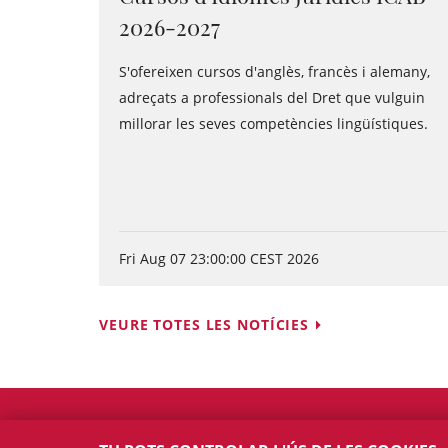
2026-2027
S'ofereixen cursos d'anglès, francès i alemany,
adreçats a professionals del Dret que vulguin
millorar les seves competències lingüístiques.
Fri Aug 07 23:00:00 CEST 2026
VEURE TOTES LES NOTÍCIES