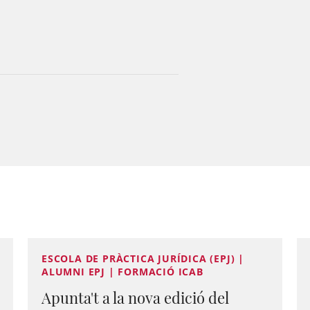
ESCOLA DE PRÀCTICA JURÍDICA (EPJ) |
ALUMNI EPJ | FORMACIÓ ICAB
Apunta't a la nova edició del