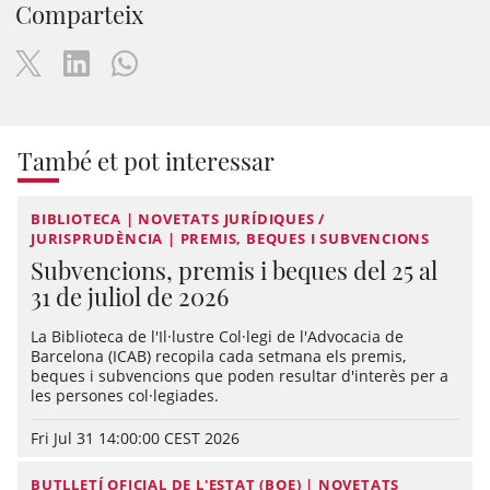
Comparteix
També et pot interessar
BIBLIOTECA | NOVETATS JURÍDIQUES /
JURISPRUDÈNCIA | PREMIS, BEQUES I SUBVENCIONS
Subvencions, premis i beques del 25 al
31 de juliol de 2026
La Biblioteca de l'Il·lustre Col·legi de l'Advocacia de
Barcelona (ICAB) recopila cada setmana els premis,
beques i subvencions que poden resultar d'interès per a
les persones col·legiades.
Fri Jul 31 14:00:00 CEST 2026
BUTLLETÍ OFICIAL DE L'ESTAT (BOE) | NOVETATS