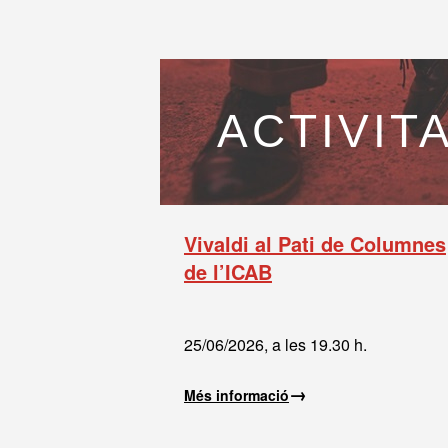
ACTIVIT
Vivaldi al Pati de Columnes
de l’ICAB
25/06/2026, a les 19.30 h.
→
Més informació