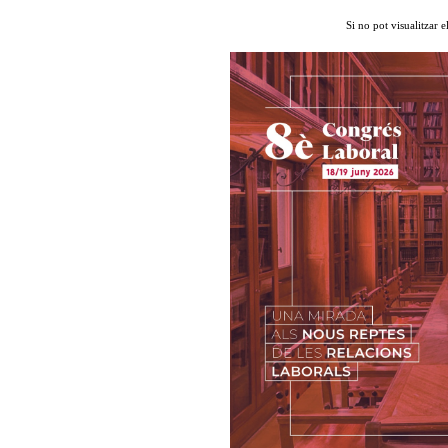
Si no pot visualitzar e