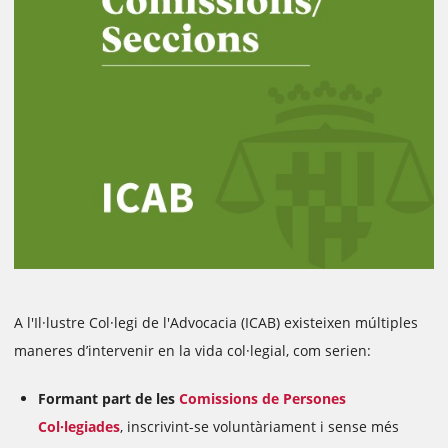
A l'Il·lustre Col·legi de l'Advocacia (ICAB) existeixen múltiples
maneres d’intervenir en la vida col·legial, com serien:
Formant part de les
Comissions de Persones
Col·legiades
, inscrivint-se voluntàriament i sense més