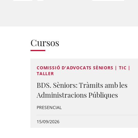
Cursos
COMISSIÓ D'ADVOCATS SÈNIORS | TIC |
TALLER
BDS. Sèniors: Tràmits amb les
Administracions Públiques
PRESENCIAL
15/09/2026