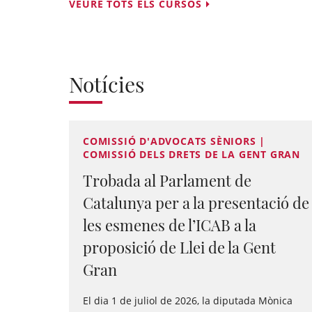
VEURE TOTS ELS CURSOS
Notícies
COMISSIÓ D'ADVOCATS SÈNIORS |
COMISSIÓ DELS DRETS DE LA GENT GRAN
Trobada al Parlament de
Catalunya per a la presentació de
les esmenes de l’ICAB a la
proposició de Llei de la Gent
Gran
El dia 1 de juliol de 2026, la diputada Mònica