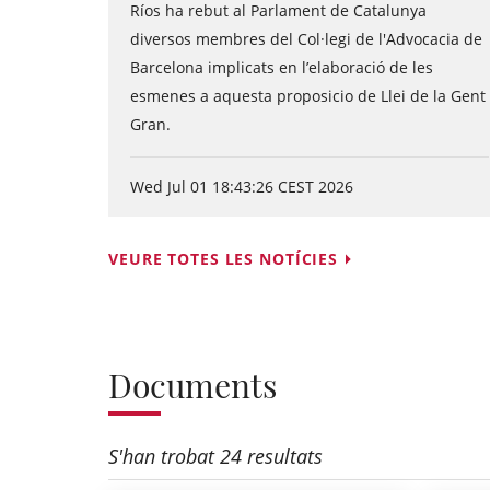
Ríos ha rebut al Parlament de Catalunya
diversos membres del Col·legi de l'Advocacia de
Barcelona implicats en l’elaboració de les
esmenes a aquesta proposicio de Llei de la Gent
Gran.
Wed Jul 01 18:43:26 CEST 2026
VEURE TOTES LES NOTÍCIES
Documents
S'han trobat 24 resultats