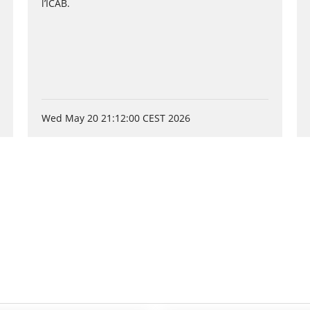
l’ICAB.
Wed May 20 21:12:00 CEST 2026