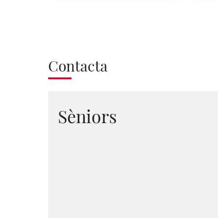
Contacta
Sèniors