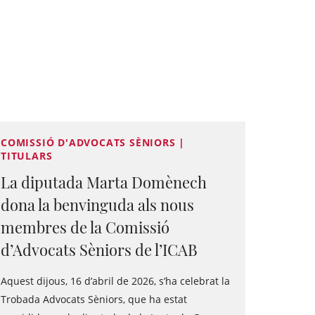
COMISSIÓ D'ADVOCATS SÈNIORS |
TITULARS
La diputada Marta Domènech
dona la benvinguda als nous
membres de la Comissió
d’Advocats Sèniors de l’ICAB
Aquest dijous, 16 d’abril de 2026, s’ha celebrat la
Trobada Advocats Sèniors, que ha estat