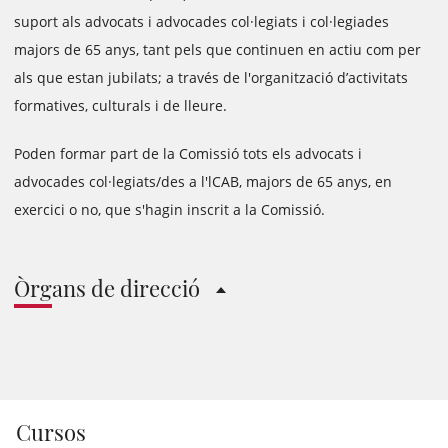
suport als advocats i advocades col·legiats i col·legiades
majors de 65 anys, tant pels que continuen en actiu com per
als que estan jubilats; a través de l'organització d’activitats
formatives, culturals i de lleure.
Poden formar part de la Comissió tots els advocats i
advocades col·legiats/des a l'lCAB, majors de 65 anys, en
exercici o no, que s'hagin inscrit a la Comissió.
Òrgans de direcció
Cursos