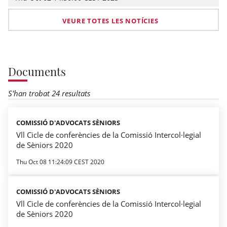
VEURE TOTES LES NOTÍCIES
Documents
S'han trobat 24 resultats
COMISSIÓ D'ADVOCATS SÈNIORS
Vll Cicle de conferències de la Comissió Intercol·legial
de Sèniors 2020
Thu Oct 08 11:24:09 CEST 2020
COMISSIÓ D'ADVOCATS SÈNIORS
Vll Cicle de conferències de la Comissió Intercol·legial
de Sèniors 2020