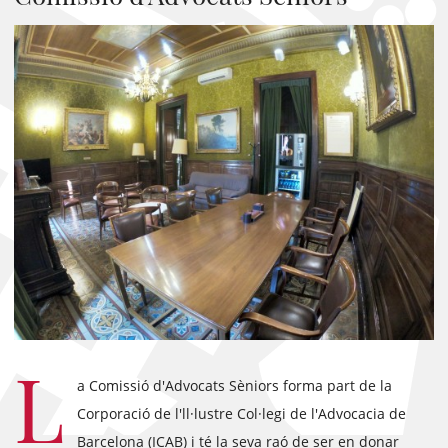
L
a Comissió d'Advocats Sèniors forma part de la
Corporació de l'll·lustre Col·legi de l'Advocacia de
Barcelona (ICAB) i té la seva raó de ser en donar