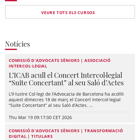
VEURE TOTS ELS CURSOS
Notícies
COMISSIÓ D'ADVOCATS SÈNIORS | ASSOCIACIÓ
INTERCOL·LEGIAL
L’ICAB acull el Concert Intercol·legial
“Suite Concertant” al seu Saló d’Actes
L’Il·lustre Col·legi de l’Advocacia de Barcelona ha acollit
aquest dimecres 18 de març el Concert Intercol·legial
“Suite Concertant” al seu Saló d’Actes. ...
Thu Mar 19 09:17:00 CET 2026
COMISSIÓ D'ADVOCATS SÈNIORS | TRANSFORMACIÓ
DIGITAL | TITULARS