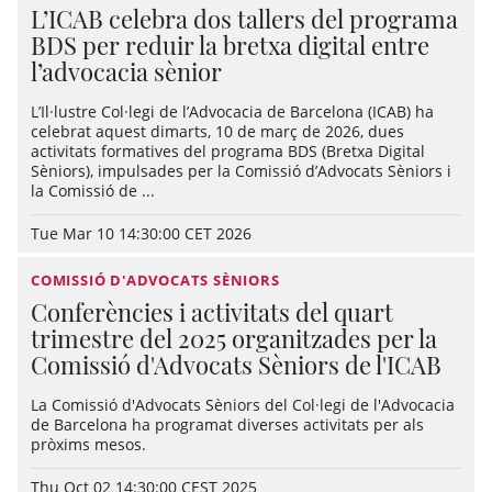
L’ICAB celebra dos tallers del programa
BDS per reduir la bretxa digital entre
l’advocacia sènior
L’Il·lustre Col·legi de l’Advocacia de Barcelona (ICAB) ha
celebrat aquest dimarts, 10 de març de 2026, dues
activitats formatives del programa BDS (Bretxa Digital
Sèniors), impulsades per la Comissió d’Advocats Sèniors i
la Comissió de ...
Tue Mar 10 14:30:00 CET 2026
COMISSIÓ D'ADVOCATS SÈNIORS
Conferències i activitats del quart
trimestre del 2025 organitzades per la
Comissió d'Advocats Sèniors de l'ICAB
La Comissió d'Advocats Sèniors del Col·legi de l'Advocacia
de Barcelona ha programat diverses activitats per als
pròxims mesos.
Thu Oct 02 14:30:00 CEST 2025