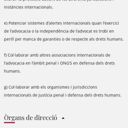
instàncies internacionals.
e) Potenciar sistemes d’alertes internacionals quan l’exercici
de l’advocacia o la independència de l’advocat es trobi en
perill per manca de garanties o de respecte als drets humans.
f) Col·laborar amb altres associacions internacionals de
l’advocacia en l’àmbit penal i ONG’S en defensa dels drets
humans.
g) Col·laborar amb els organismes i jurisdiccions
internacionals de justícia penal i defensa dels drets humans.
Òrgans de direcció