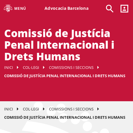
Advocacia Barcelona
MENÚ
Comissió de Justícia
Penal Internacional i
Drets Humans
INICI
COL·LEGI
COMISSIONS I SECCIONS
COMISSIÓ DE JUSTÍCIA PENAL INTERNACIONAL I DRETS HUMANS
INICI
COL·LEGI
COMISSIONS I SECCIONS
COMISSIÓ DE JUSTÍCIA PENAL INTERNACIONAL I DRETS HUMANS