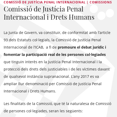
COMISSIÓ DE JUSTÍCIA PENAL INTERNACIONAL | COMISSIONS
Comissió de Justícia Penal
Internacional i Drets Humans
La Junta de Govern, va constituir, de conformitat amb l’article
93 dels Estatuts col·legials, la Comissió de Justícia Penal
Internacional de l’ICAB, a fi de
promoure el debat jurídic i
fomentar la participació real de les persones col·legiades
que tinguin interès en la Justícia Penal Internacional i la
protecció dels drets dels justiciables i de les víctimes davant
de qualsevol instància supranacional. L’any 2017 es va
ampliar llur denominació per Comissió de Justícia Penal
Internacional i Drets Humans.
Les finalitats de la Comissió, que té la naturalesa de Comissió
de persones col·legiades, seran les següents: