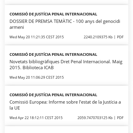
COMISSIÓ DE JUSTÍCIA PENAL INTERNACIONAL
DOSSIER DE PREMSA TEMÀTIC - 100 anys del genocidi
armeni
Wed May 20 11:21:35 CEST 2015
2240.2109375 Kb
PDF
COMISSIÓ DE JUSTÍCIA PENAL INTERNACIONAL
Novetats bibliogràfiques Dret Penal Internacional. Maig
2015. Biblioteca ICAB
Wed May 20 11:06:29 CEST 2015
COMISSIÓ DE JUSTÍCIA PENAL INTERNACIONAL
Comissió Europea: Informe sobre l’estat de la Justícia a
la UE
Wed Apr 22 18:12:11 CEST 2015
2059.7470703125 Kb
PDF