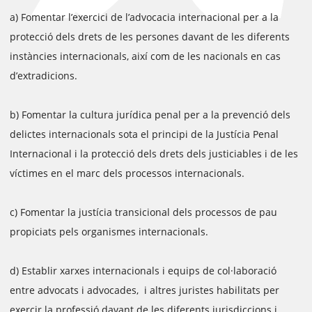
a) Fomentar l’exercici de l’advocacia internacional per a la
protecció dels drets de les persones davant de les diferents
instàncies internacionals, així com de les nacionals en cas
d’extradicions.
b) Fomentar la cultura jurídica penal per a la prevenció dels
delictes internacionals sota el principi de la Justícia Penal
Internacional i la protecció dels drets dels justiciables i de les
víctimes en el marc dels processos internacionals.
c) Fomentar la justícia transicional dels processos de pau
propiciats pels organismes internacionals.
d) Establir xarxes internacionals i equips de col·laboració
entre advocats i advocades, i altres juristes habilitats per
exercir la professió davant de les diferents jurisdiccions i