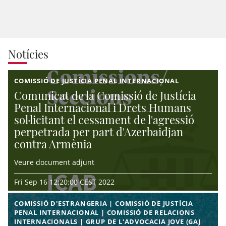
Notícies
COMISSIÓ DE JUSTÍCIA PENAL INTERNACIONAL
Comunicat de la Comissió de Justícia
Penal Internacional i Drets Humans
sol·licitant el cessament de l'agressió
perpetrada per part d'Azerbaidjan
contra Armènia
Veure document adjunt
Fri Sep 16 12:20:00 CEST 2022
COMISSIÓ D'ESTRANGERIA | COMISSIÓ DE JUSTÍCIA
PENAL INTERNACIONAL | COMISSIÓ DE RELACIONS
INTERNACIONALS | GRUP DE L'ADVOCACIA JOVE (GAJ