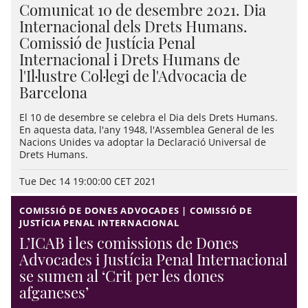
Comunicat 10 de desembre 2021. Dia
Internacional dels Drets Humans.
Comissió de Justícia Penal
Internacional i Drets Humans de
l'Il·lustre Col·legi de l'Advocacia de
Barcelona
El 10 de desembre se celebra el Dia dels Drets Humans.
En aquesta data, l'any 1948, l'Assemblea General de les
Nacions Unides va adoptar la Declaració Universal de
Drets Humans.
Tue Dec 14 19:00:00 CET 2021
COMISSIÓ DE DONES ADVOCADES | COMISSIÓ DE
JUSTÍCIA PENAL INTERNACIONAL
L’ICAB i les comissions de Dones
Advocades i Justícia Penal Internacional
se sumen al ‘Crit per les dones
afganeses’