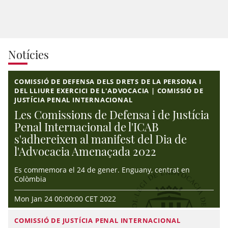
Notícies
COMISSIÓ DE DEFENSA DELS DRETS DE LA PERSONA I
DEL LLIURE EXERCICI DE L'ADVOCACIA | COMISSIÓ DE
JUSTÍCIA PENAL INTERNACIONAL
Les Comissions de Defensa i de Justícia
Penal Internacional de l'ICAB
s'adhereixen al manifest del Dia de
l'Advocacia Amenaçada 2022
Es commemora el 24 de gener. Enguany, centrat en
Colòmbia
Mon Jan 24 00:00:00 CET 2022
COMISSIÓ DE JUSTÍCIA PENAL INTERNACIONAL