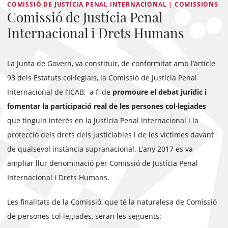
COMISSIÓ DE JUSTÍCIA PENAL INTERNACIONAL | COMISSIONS
Comissió de Justícia Penal
Internacional i Drets Humans
La Junta de Govern, va constituir, de conformitat amb l’article
93 dels Estatuts col·legials, la Comissió de Justícia Penal
Internacional de l’ICAB, a fi de
promoure el debat jurídic i
fomentar la participació real de les persones col·legiades
que tinguin interès en la Justícia Penal Internacional i la
protecció dels drets dels justiciables i de les víctimes davant
de qualsevol instància supranacional. L’any 2017 es va
ampliar llur denominació per Comissió de Justícia Penal
Internacional i Drets Humans.
Les finalitats de la Comissió, que té la naturalesa de Comissió
de persones col·legiades, seran les següents: