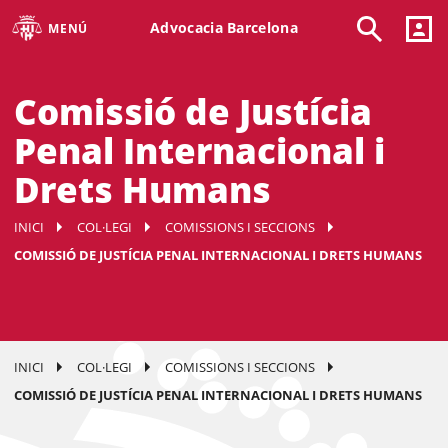
Advocacia Barcelona
MENÚ
Comissió de Justícia
Penal Internacional i
Drets Humans
INICI
COL·LEGI
COMISSIONS I SECCIONS
COMISSIÓ DE JUSTÍCIA PENAL INTERNACIONAL I DRETS HUMANS
INICI
COL·LEGI
COMISSIONS I SECCIONS
COMISSIÓ DE JUSTÍCIA PENAL INTERNACIONAL I DRETS HUMANS