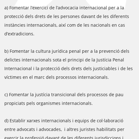
a) Fomentar l’exercici de l’advocacia internacional per a la
protecció dels drets de les persones davant de les diferents
instàncies internacionals, així com de les nacionals en cas
d’extradicions.
b) Fomentar la cultura jurídica penal per a la prevenció dels
delictes internacionals sota el principi de la Justícia Penal
Internacional i la protecció dels drets dels justiciables i de les
víctimes en el marc dels processos internacionals.
c) Fomentar la justícia transicional dels processos de pau
propiciats pels organismes internacionals.
d) Establir xarxes internacionals i equips de col·laboració
entre advocats i advocades, i altres juristes habilitats per
exercir la professió davant de les diferents jurisdiccions i