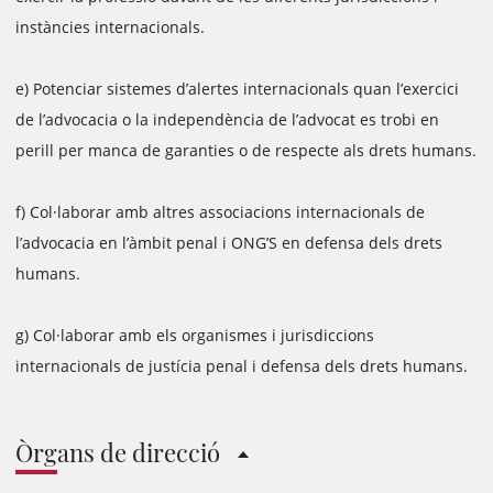
instàncies internacionals.
e) Potenciar sistemes d’alertes internacionals quan l’exercici
de l’advocacia o la independència de l’advocat es trobi en
perill per manca de garanties o de respecte als drets humans.
f) Col·laborar amb altres associacions internacionals de
l’advocacia en l’àmbit penal i ONG’S en defensa dels drets
humans.
g) Col·laborar amb els organismes i jurisdiccions
internacionals de justícia penal i defensa dels drets humans.
Òrgans de direcció