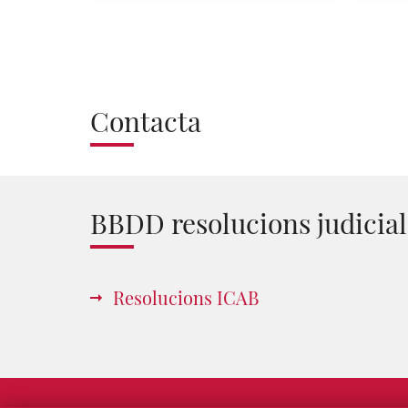
Contacta
BBDD resolucions judicial
Resolucions ICAB