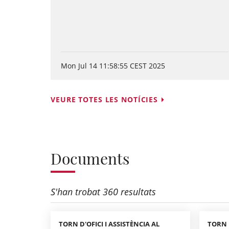
Mon Jul 14 11:58:55 CEST 2025
VEURE TOTES LES NOTÍCIES
Documents
S'han trobat 360 resultats
TORN D'OFICI I ASSISTÈNCIA AL
TORN D