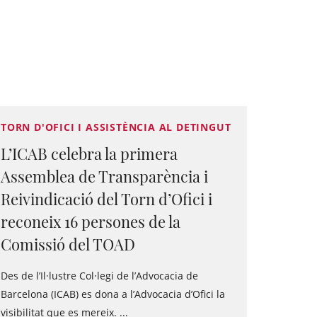
TORN D'OFICI I ASSISTÈNCIA AL DETINGUT
L’ICAB celebra la primera
Assemblea de Transparència i
Reivindicació del Torn d’Ofici i
reconeix 16 persones de la
Comissió del TOAD
Des de l’Il·lustre Col·legi de l’Advocacia de
Barcelona (ICAB) es dona a l’Advocacia d’Ofici la
visibilitat que es mereix. ...