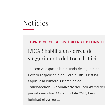
Notícies
TORN D'OFICI I ASSISTÈNCIA AL DETINGUT
L'ICAB habilita un correu de
suggeriments del Torn d'Ofici
Tal com va exposar la diputada de la Junta de
Govern responsable del Torn d'Ofici, Cristina
Capuz, a la Primera Assemblea de
Transparència i Reivindicació del Torn d'Ofici del
passat divendres 11 de juliol de 2025, hem
habilitat el correu ...