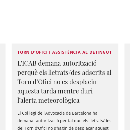
TORN D'OFICI I ASSISTÈNCIA AL DETINGUT
L’ICAB demana autorització
perquè els lletrats/des adscrits al
Torn d’Ofici no es desplacin
aquesta tarda mentre duri
l’alerta meteorològica
El Col legi de l’Advocacia de Barcelona ha
demanat autorització per tal que els lletrats/des
del Torn d’Ofici no s’hagin de desplaçar aquest