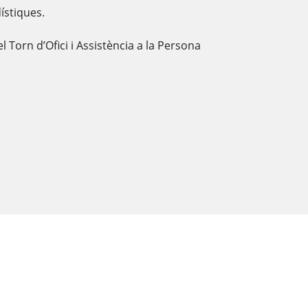
dístiques.
Torn d’Ofici i Assistència a la Persona