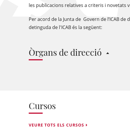
les publicacions relatives a criteris i novetats 
Per acord de la Junta de Govern de l’ICAB de d
detinguda de l'ICAB és la següent:
Òrgans de direcció
Cursos
VEURE TOTS ELS CURSOS