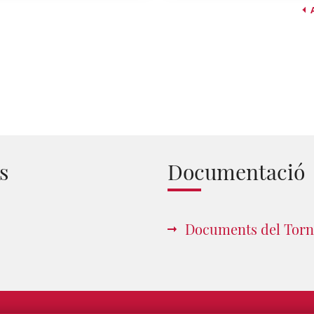
s
Documentació
Documents del Torn 