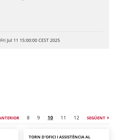
Fri Jul 11 15:00:00 CEST 2025
8
9
10
11
12
ANTERIOR
SEGÜENT
TORN D'OFICI I ASSISTÈNCIA AL