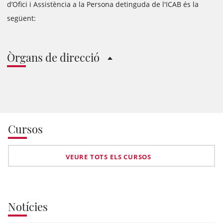
d’Ofici i Assistència a la Persona detinguda de l'ICAB és la
següent:
Òrgans de direcció
Cursos
VEURE TOTS ELS CURSOS
Notícies