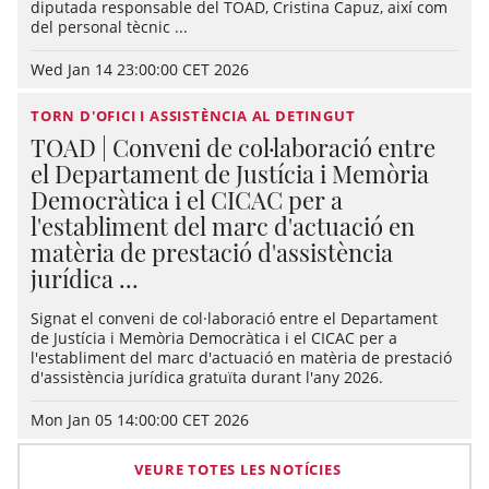
diputada responsable del TOAD, Cristina Capuz, així com
del personal tècnic ...
Wed Jan 14 23:00:00 CET 2026
TORN D'OFICI I ASSISTÈNCIA AL DETINGUT
TOAD | Conveni de col·laboració entre
el Departament de Justícia i Memòria
Democràtica i el CICAC per a
l'establiment del marc d'actuació en
matèria de prestació d'assistència
jurídica ...
Signat el conveni de col·laboració entre el Departament
de Justícia i Memòria Democràtica i el CICAC per a
l'establiment del marc d'actuació en matèria de prestació
d'assistència jurídica gratuïta durant l'any 2026.
Mon Jan 05 14:00:00 CET 2026
VEURE TOTES LES NOTÍCIES