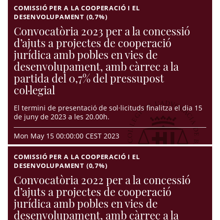
COMISSIÓ PER A LA COOPERACIÓ I EL
DESENVOLUPAMENT (0,7%)
Convocatòria 2023 per a la concessió
d’ajuts a projectes de cooperació
jurídica amb pobles en vies de
desenvolupament, amb càrrec a la
partida del 0,7% del pressupost
col·legial
El termini de presentació de sol·licituds finalitza el dia 15
de juny de 2023 a les 20.00h.
Mon May 15 00:00:00 CEST 2023
COMISSIÓ PER A LA COOPERACIÓ I EL
DESENVOLUPAMENT (0,7%)
Convocatòria 2022 per a la concessió
d’ajuts a projectes de cooperació
jurídica amb pobles en vies de
desenvolupament, amb càrrec a la