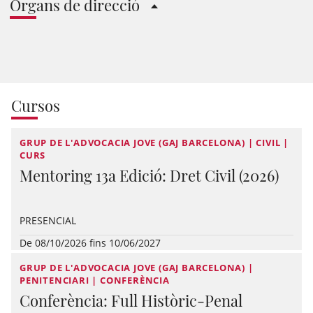
Òrgans de direcció
Cursos
GRUP DE L'ADVOCACIA JOVE (GAJ BARCELONA) | CIVIL |
CURS
Mentoring 13a Edició: Dret Civil (2026)
PRESENCIAL
De 08/10/2026 fins 10/06/2027
GRUP DE L'ADVOCACIA JOVE (GAJ BARCELONA) |
PENITENCIARI | CONFERÈNCIA
Conferència: Full Històric-Penal