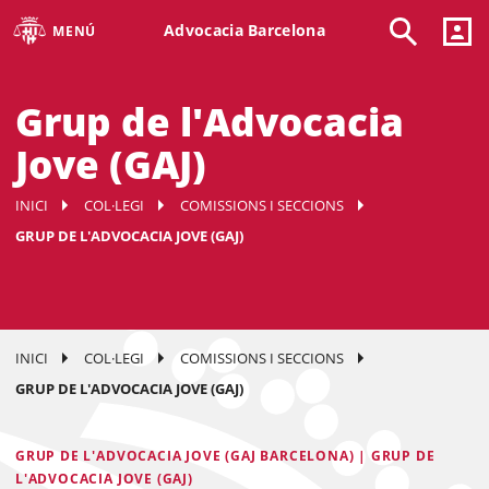
Advocacia Barcelona
MENÚ
Grup de l'Advocacia
Jove (GAJ)
INICI
COL·LEGI
COMISSIONS I SECCIONS
GRUP DE L'ADVOCACIA JOVE (GAJ)
INICI
COL·LEGI
COMISSIONS I SECCIONS
GRUP DE L'ADVOCACIA JOVE (GAJ)
GRUP DE L'ADVOCACIA JOVE (GAJ BARCELONA) | GRUP DE
L'ADVOCACIA JOVE (GAJ)