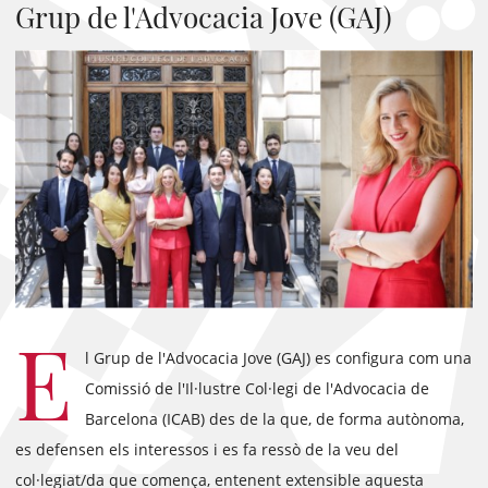
Grup de l'Advocacia Jove (GAJ)
E
l Grup de l'Advocacia Jove (GAJ) es configura com una
Comissió de l'Il·lustre Col·legi de l'Advocacia de
Barcelona (ICAB) des de la que, de forma autònoma,
es defensen els interessos i es fa ressò de la veu del
col·legiat/da que comença, entenent extensible aquesta