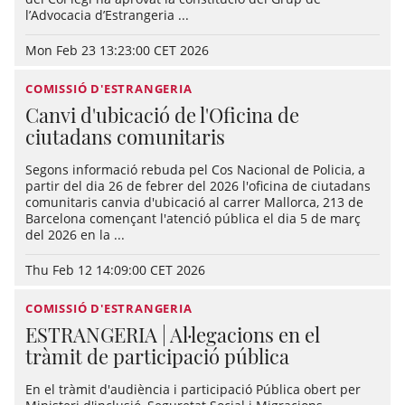
l’Advocacia d’Estrangeria ...
Mon Feb 23 13:23:00 CET 2026
COMISSIÓ D'ESTRANGERIA
Canvi d'ubicació de l'Oficina de
ciutadans comunitaris
Segons informació rebuda pel Cos Nacional de Policia, a
partir del dia 26 de febrer del 2026 l'oficina de ciutadans
comunitaris canvia d'ubicació al carrer Mallorca, 213 de
Barcelona començant l'atenció pública el dia 5 de març
del 2026 en la ...
Thu Feb 12 14:09:00 CET 2026
COMISSIÓ D'ESTRANGERIA
ESTRANGERIA | Al·legacions en el
tràmit de participació pública
En el tràmit d'audiència i participació Pública obert per