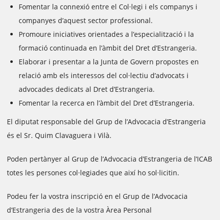
Fomentar la connexió entre el Col·legi i els companys i
companyes d’aquest sector professional.
Promoure iniciatives orientades a l’especialització i la
formació continuada en l’àmbit del Dret d’Estrangeria.
Elaborar i presentar a la Junta de Govern propostes en
relació amb els interessos del col·lectiu d’advocats i
advocades dedicats al Dret d’Estrangeria.
Fomentar la recerca en l’àmbit del Dret d’Estrangeria.
El diputat responsable del Grup de l’Advocacia d’Estrangeria
és el Sr. Quim Clavaguera i Vilà.
Poden pertànyer al Grup de l’Advocacia d’Estrangeria de l’ICAB
totes les persones col·legiades que així ho sol·licitin.
Podeu fer la vostra inscripció en el Grup de l’Advocacia
d’Estrangeria des de la vostra Àrea Personal