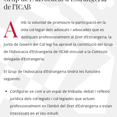
de l’ICAB
A
mb la voluntat de promoure la participació en la
vida col·legial dels advocats i advocades que es
dediquen professionalment al Dret d’Estrangeria, la
Junta de Govern del Col·legi ha aprovat la constitució del Grup
de l’Advocacia d’Estrangeria de l’ICAB vinculat a la Comissió
delegada d’Estrangeria.
El Grup de l’Advocacia d’Estrangeria tindrà les funcions
següents:
Configurar-se com a un espai de trobada, debat i reflexió
jurídica dels col·legiats i col·legiades que actuen
professionalment en l’àmbit del Dret d’Estrangeria o estan
interessats en el seu estudi.