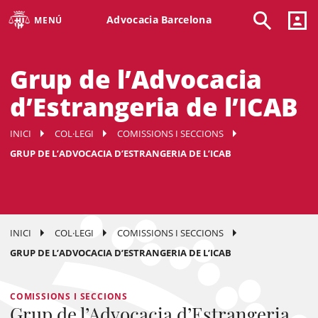
Advocacia Barcelona
MENÚ
Grup de l’Advocacia
d’Estrangeria de l’ICAB
INICI
COL·LEGI
COMISSIONS I SECCIONS
GRUP DE L’ADVOCACIA D’ESTRANGERIA DE L’ICAB
INICI
COL·LEGI
COMISSIONS I SECCIONS
GRUP DE L’ADVOCACIA D’ESTRANGERIA DE L’ICAB
COMISSIONS I SECCIONS
Grup de l’Advocacia d’Estrangeria