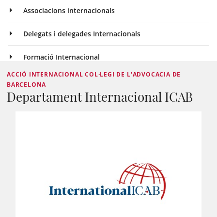
Associacions internacionals
Delegats i delegades Internacionals
Formació Internacional
ACCIÓ INTERNACIONAL COL·LEGI DE L'ADVOCACIA DE
BARCELONA
Departament Internacional ICAB