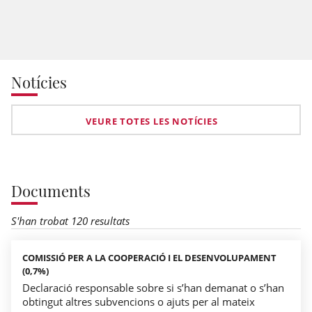
Notícies
VEURE TOTES LES NOTÍCIES
Documents
S'han trobat 120 resultats
COMISSIÓ PER A LA COOPERACIÓ I EL DESENVOLUPAMENT
(0,7%)
Declaració responsable sobre si s’han demanat o s’han
obtingut altres subvencions o ajuts per al mateix