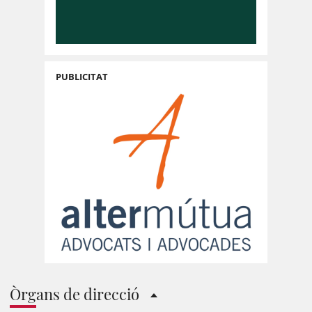
PUBLICITAT
Òrgans de direcció