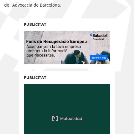
de l’Advocacia de Barcelona.
PUBLICITAT
PUBLICITAT