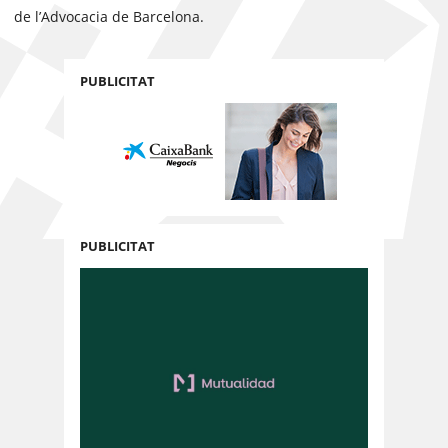
de l’Advocacia de Barcelona.
PUBLICITAT
PUBLICITAT