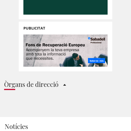
PUBLICITAT
Òrgans de direcció
Notícies