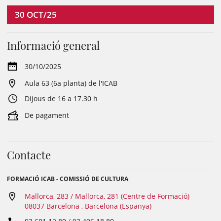
30
OCT/25
Informació general
30/10/2025
Aula 63 (6a planta) de l'ICAB
Dijous de 16 a 17.30 h
De pagament
Contacte
FORMACIÓ ICAB - COMISSIÓ DE CULTURA
Mallorca, 283 / Mallorca, 281 (Centre de Formació)
08037 Barcelona , Barcelona (Espanya)