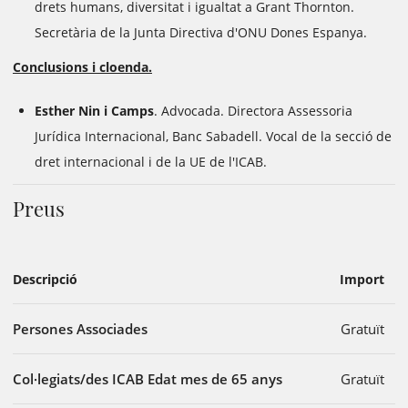
drets humans, diversitat i igualtat a Grant Thornton.
Secretària de la Junta Directiva d'ONU Dones Espanya.
Conclusions i cloenda.
Esther Nin i Camps
. Advocada. Directora Assessoria
Jurídica Internacional, Banc Sabadell. Vocal de la secció de
dret internacional i de la UE de l'ICAB.
Preus
Descripció
Import
Persones Associades
Gratuït
Col·legiats/des ICAB Edat mes de 65 anys
Gratuït