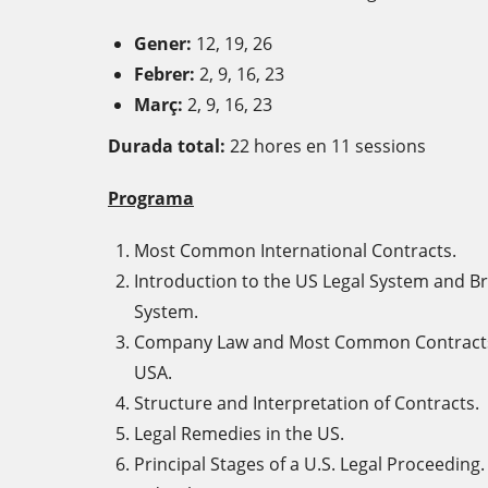
Gener:
12, 19, 26
Febrer:
2, 9, 16, 23
Març:
2, 9, 16, 23
Durada total
:
22 hores en 11 sessions
Programa
Most Common International Contracts.
Introduction to the US Legal System and Br
System.
Company Law and Most Common Contracts 
USA.
Structure and Interpretation of Contracts.
Legal Remedies in the US.
Principal Stages of a U.S. Legal Proceeding.