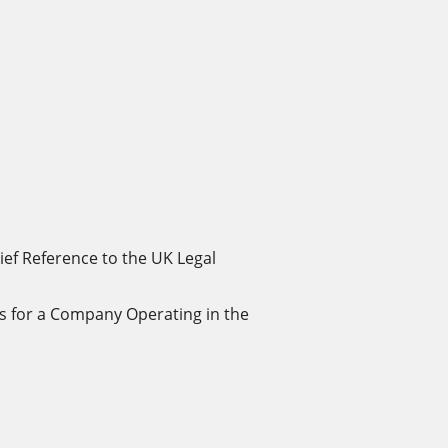
ief Reference to the UK Legal
for a Company Operating in the