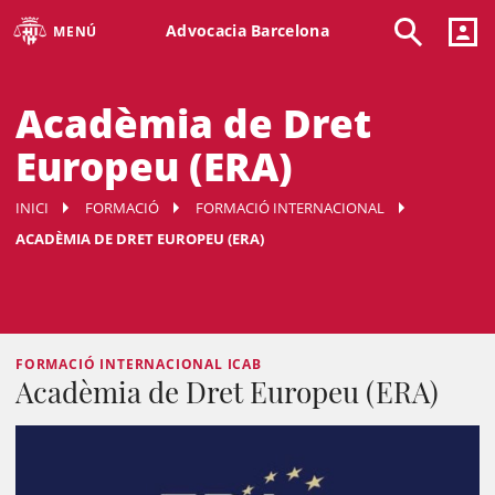
Advocacia Barcelona
MENÚ
Acadèmia de Dret
Europeu (ERA)
INICI
FORMACIÓ
FORMACIÓ INTERNACIONAL
ACADÈMIA DE DRET EUROPEU (ERA)
FORMACIÓ INTERNACIONAL ICAB
Acadèmia de Dret Europeu (ERA)