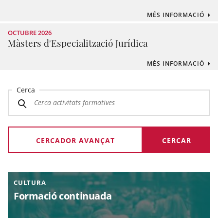
MÉS INFORMACIÓ
OCTUBRE 2026
Màsters d'Especialització Jurídica
MÉS INFORMACIÓ
Cerca
CERCADOR AVANÇAT
CULTURA
Formació continuada