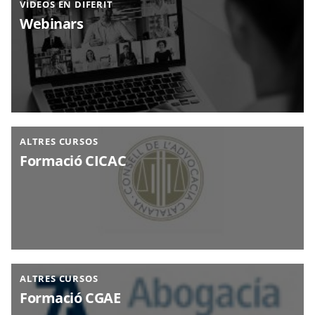
VÍDEOS EN DIFERIT
Webinars
ALTRES CURSOS
Formació CICAC
ALTRES CURSOS
Formació CGAE