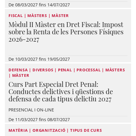
De 08/03/2027 fins 14/07/2027
FISCAL | MÀSTERS | MÀSTER
Mòdul II Màster en Dret Fiscal: Impost
sobre la Renta de les Persones Físiques
2026-2027
De 10/03/2027 fins 19/05/2027
DEFENSA | DIVERSOS | PENAL | PROCESSAL | MÀSTERS
| MÀSTER
Curs Part Especial Dret Penal:
Conductes delictives i qüestions de
defensa de cada tipus delictiu 2027
PRESENCIAL I ON-LINE
De 11/03/2027 fins 08/07/2027
MATÈRIA | ORGANITZACIÓ | TIPUS DE CURS