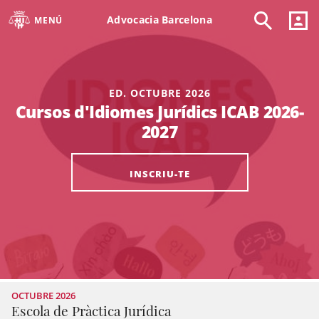
Advocacia Barcelona
MENÚ
ED. OCTUBRE 2026
Cursos d'Idiomes Jurídics ICAB 2026-
2027
INSCRIU-TE
OCTUBRE 2026
Escola de Pràctica Jurídica