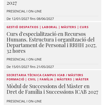
2027
PRESENCIAL I ON-LINE
De 12/01/2027 fins 08/06/2027
GESTIÓ DESPATXOS | LABORAL | MÀSTERS | CURS
Curs d'especialització en Recursos
Humans. Estructura i organització del
Departament de Personal i RRHH 2027,
32 hores
PRESENCIAL I ON-LINE
De 15/01/2027 fins 21/05/2027
SECRETARIA TÈCNICA CAMPUS ICAB / MÀSTERS
FORMACIÓ | CIVIL | FAMÍLIA | MÀSTERS | MÀSTER
Mòdul de Successions del Màster en
Dret de Família i Successions ICAB 2027
PRESENCIAL I ON-LINE