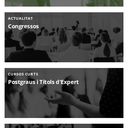
ACTUALITAT
Congressos
CURSOS CURTS
Postgraus i Títols d'Expert