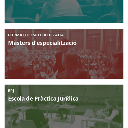
FORMACIÓ ESPECIALITZADA
Màsters d'especialització
EPJ
Escola de Pràctica Jurídica