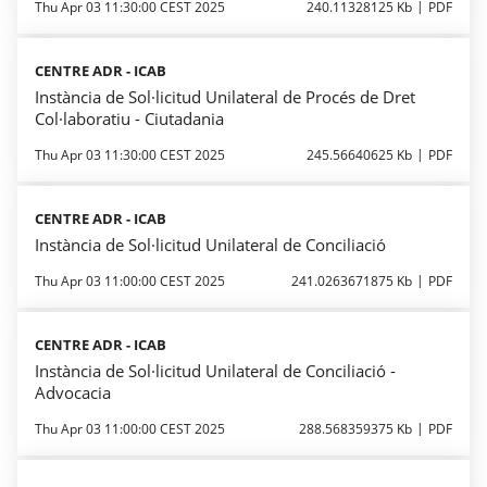
Thu Apr 03 11:30:00 CEST 2025
240.11328125 Kb
PDF
CENTRE ADR - ICAB
Instància de Sol·licitud Unilateral de Procés de Dret
Col·laboratiu - Ciutadania
Thu Apr 03 11:30:00 CEST 2025
245.56640625 Kb
PDF
CENTRE ADR - ICAB
Instància de Sol·licitud Unilateral de Conciliació
Thu Apr 03 11:00:00 CEST 2025
241.0263671875 Kb
PDF
CENTRE ADR - ICAB
Instància de Sol·licitud Unilateral de Conciliació -
Advocacia
Thu Apr 03 11:00:00 CEST 2025
288.568359375 Kb
PDF