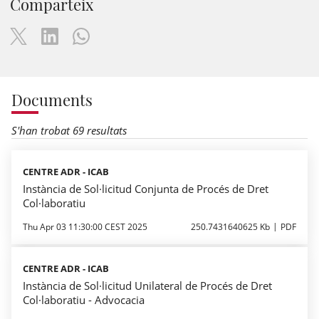
Comparteix
Documents
S'han trobat 69 resultats
CENTRE ADR - ICAB
Instància de Sol·licitud Conjunta de Procés de Dret
Col·laboratiu
Thu Apr 03 11:30:00 CEST 2025
250.7431640625 Kb
PDF
CENTRE ADR - ICAB
Instància de Sol·licitud Unilateral de Procés de Dret
Col·laboratiu - Advocacia