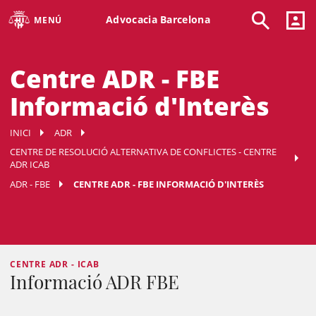
Advocacia Barcelona
MENÚ
Centre ADR - FBE
Informació d'Interès
INICI
ADR
CENTRE DE RESOLUCIÓ ALTERNATIVA DE CONFLICTES - CENTRE
ADR ICAB
ADR - FBE
CENTRE ADR - FBE INFORMACIÓ D'INTERÈS
CENTRE ADR - ICAB
Informació ADR FBE