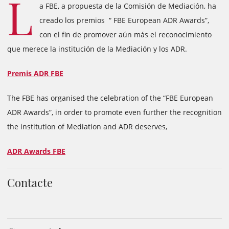
L
a FBE, a propuesta de la Comisión de Mediación, ha
creado los premios “ FBE European ADR Awards”,
con el fin de promover aún más el reconocimiento
que merece la institución de la Mediación y los ADR.
Premis ADR FBE
The FBE has organised the celebration of the “FBE European
ADR Awards”, in order to promote even further the recognition
the institution of Mediation and ADR deserves,
ADR Awards FBE
Contacte