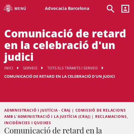
Advocacia Barcelona
MENÚ
Comunicació de retard
en la celebració d'un
judici
INICI
SERVEIS
TOTS ELS TRÀMITS I SERVEIS
COMUNICACIÓ DE RETARD EN LA CELEBRACIÓ D'UN JUDICI
ADMINISTRACIÓ I JUSTÍCIA - CRAJ | COMISSIÓ DE RELACIONS
AMB L'ADMINISTRACIÓ I LA JUSTÍCIA (CRAJ) | RECLAMACIONS,
INCIDÈNCIES I QUEIXES
Comunicació de retard en la