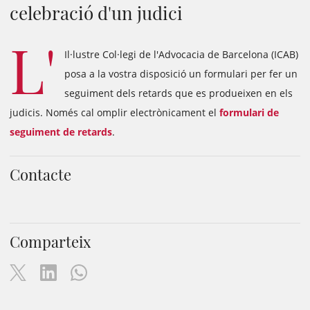
celebració d'un judici
L'
Il·lustre Col·legi de l'Advocacia de Barcelona (ICAB)
posa a la vostra disposició un formulari per fer un
seguiment dels retards que es produeixen en els
judicis. Només cal omplir electrònicament el
formulari de
seguiment de retards
.
Contacte
Comparteix