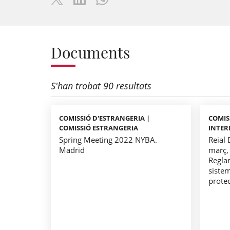
Documents
S'han trobat 90 resultats
COMISSIÓ D'ESTRANGERIA |
COMIS
COMISSIÓ ESTRANGERIA
INTER
Spring Meeting 2022 NYBA.
Reial
Madrid
març, 
Regla
sistem
protec