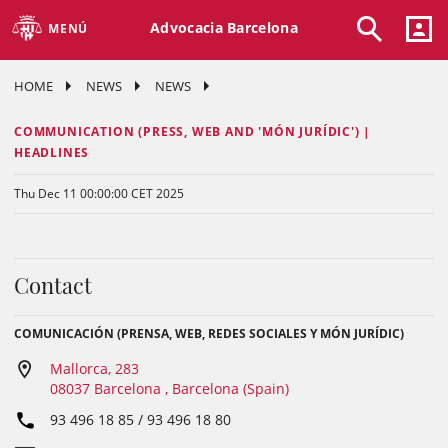
Advocacia Barcelona
MENÚ
HOME
NEWS
NEWS
COMMUNICATION (PRESS, WEB AND 'MÓN JURÍDIC') |
HEADLINES
Thu Dec 11 00:00:00 CET 2025
Contact
COMUNICACIÓN (PRENSA, WEB, REDES SOCIALES Y MÓN JURÍDIC)
Mallorca, 283
08037 Barcelona , Barcelona (Spain)
93 496 18 85 / 93 496 18 80