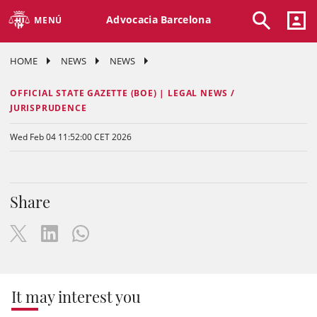
Advocacia Barcelona
MENÚ
HOME
NEWS
NEWS
OFFICIAL STATE GAZETTE (BOE) | LEGAL NEWS /
JURISPRUDENCE
Wed Feb 04 11:52:00 CET 2026
Share
It may interest you