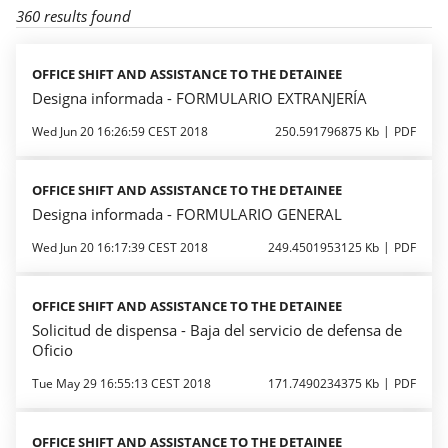
360 results found
OFFICE SHIFT AND ASSISTANCE TO THE DETAINEE
Designa informada - FORMULARIO EXTRANJERÍA
Wed Jun 20 16:26:59 CEST 2018
250.591796875 Kb
PDF
OFFICE SHIFT AND ASSISTANCE TO THE DETAINEE
Designa informada - FORMULARIO GENERAL
Wed Jun 20 16:17:39 CEST 2018
249.4501953125 Kb
PDF
OFFICE SHIFT AND ASSISTANCE TO THE DETAINEE
Solicitud de dispensa - Baja del servicio de defensa de
Oficio
Tue May 29 16:55:13 CEST 2018
171.7490234375 Kb
PDF
OFFICE SHIFT AND ASSISTANCE TO THE DETAINEE