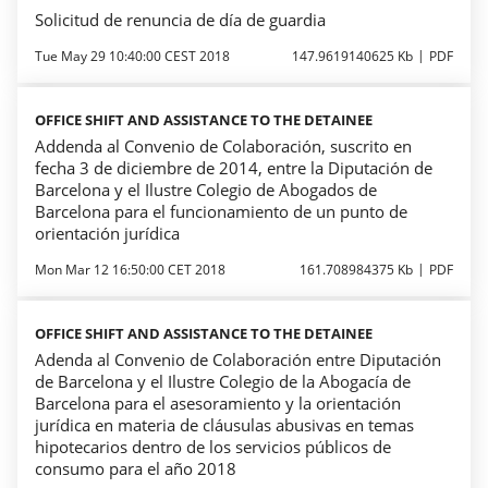
Solicitud de renuncia de día de guardia
Tue May 29 10:40:00 CEST 2018
147.9619140625 Kb
PDF
OFFICE SHIFT AND ASSISTANCE TO THE DETAINEE
Addenda al Convenio de Colaboración, suscrito en
fecha 3 de diciembre de 2014, entre la Diputación de
Barcelona y el Ilustre Colegio de Abogados de
Barcelona para el funcionamiento de un punto de
orientación jurídica
Mon Mar 12 16:50:00 CET 2018
161.708984375 Kb
PDF
OFFICE SHIFT AND ASSISTANCE TO THE DETAINEE
Adenda al Convenio de Colaboración entre Diputación
de Barcelona y el Ilustre Colegio de la Abogacía de
Barcelona para el asesoramiento y la orientación
jurídica en materia de cláusulas abusivas en temas
hipotecarios dentro de los servicios públicos de
consumo para el año 2018