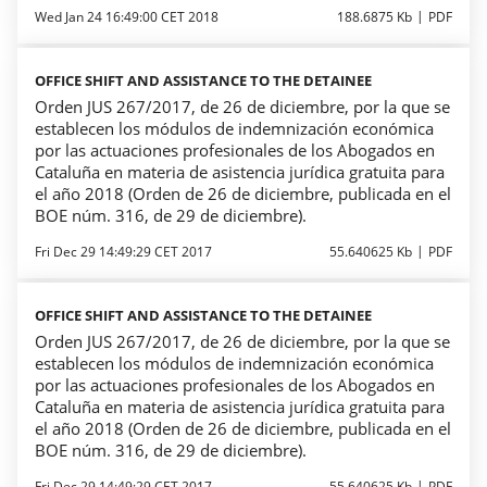
Wed Jan 24 16:49:00 CET 2018
188.6875 Kb
PDF
OFFICE SHIFT AND ASSISTANCE TO THE DETAINEE
Orden JUS 267/2017, de 26 de diciembre, por la que se
establecen los módulos de indemnización económica
por las actuaciones profesionales de los Abogados en
Cataluña en materia de asistencia jurídica gratuita para
el año 2018 (Orden de 26 de diciembre, publicada en el
BOE núm. 316, de 29 de diciembre).
Fri Dec 29 14:49:29 CET 2017
55.640625 Kb
PDF
OFFICE SHIFT AND ASSISTANCE TO THE DETAINEE
Orden JUS 267/2017, de 26 de diciembre, por la que se
establecen los módulos de indemnización económica
por las actuaciones profesionales de los Abogados en
Cataluña en materia de asistencia jurídica gratuita para
el año 2018 (Orden de 26 de diciembre, publicada en el
BOE núm. 316, de 29 de diciembre).
Fri Dec 29 14:49:29 CET 2017
55.640625 Kb
PDF