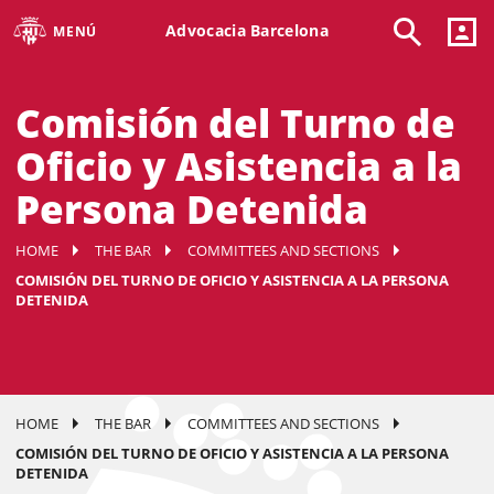
Advocacia Barcelona
MENÚ
Comisión del Turno de
Oficio y Asistencia a la
Persona Detenida
HOME
THE BAR
COMMITTEES AND SECTIONS
COMISIÓN DEL TURNO DE OFICIO Y ASISTENCIA A LA PERSONA
DETENIDA
HOME
THE BAR
COMMITTEES AND SECTIONS
COMISIÓN DEL TURNO DE OFICIO Y ASISTENCIA A LA PERSONA
DETENIDA