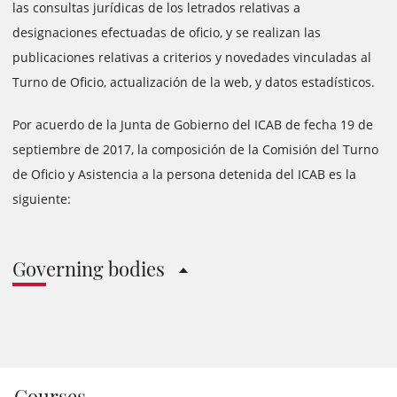
las consultas jurídicas de los letrados relativas a
designaciones efectuadas de oficio, y se realizan las
publicaciones relativas a criterios y novedades vinculadas al
Turno de Oficio, actualización de la web, y datos estadísticos.
Por acuerdo de la Junta de Gobierno del ICAB de fecha 19 de
septiembre de 2017, la composición de la Comisión del Turno
de Oficio y Asistencia a la persona detenida del ICAB es la
siguiente:
Governing bodies
Courses