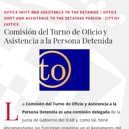
OFFICE SHIFT AND ASSISTANCE TO THE DETAINEE | OFFICE
SHIFT AND ASSISTANCE TO THE DETAINED PERSON - CITY OF
JUSTICE
Comisión del Turno de Oficio y
Asistencia a la Persona Detenida
L
a
Comisión del Turno de Oficio y Asistencia a la
Persona Detenida es una comisión delegada
de la
Junta de Gobierno del ICAB y, como tal, tiene
encomendadas las funciones previstas en el Reglamento del