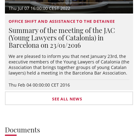
Thu Jul 07 16:00:00 CEST 2022
OFFICE SHIFT AND ASSISTANCE TO THE DETAINEE
Summary of the meeting of the JAC
(Young Lawyers of Catalonia) in
Barcelona on 23/01/2016
We are pleased to inform you that next January 23rd, the
executive members of the Young Lawyers of Catalonia (the
Association that brings together groups of young Catalan
lawyers) held a meeting in the Barcelona Bar Association.
Thu Feb 04 00:00:00 CET 2016
SEE ALL NEWS
Documents