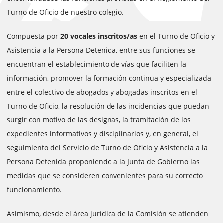
Turno de Oficio de nuestro colegio.
Compuesta por
20 vocales inscritos/as
en el Turno de Oficio y
Asistencia a la Persona Detenida, entre sus funciones se
encuentran el establecimiento de vías que faciliten la
información, promover la formación continua y especializada
entre el colectivo de abogados y abogadas inscritos en el
Turno de Oficio, la resolución de las incidencias que puedan
surgir con motivo de las designas, la tramitación de los
expedientes informativos y disciplinarios y, en general, el
seguimiento del Servicio de Turno de Oficio y Asistencia a la
Persona Detenida proponiendo a la Junta de Gobierno las
medidas que se consideren convenientes para su correcto
funcionamiento.
Asimismo, desde el área jurídica de la Comisión se atienden