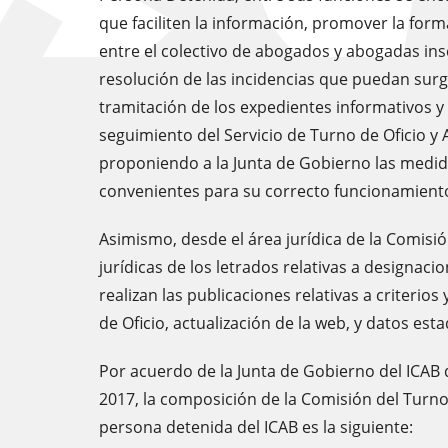
que faciliten la información, promover la form
entre el colectivo de abogados y abogadas inscr
resolución de las incidencias que puedan surgi
tramitación de los expedientes informativos y d
seguimiento del Servicio de Turno de Oficio y 
proponiendo a la Junta de Gobierno las medi
convenientes para su correcto funcionamient
Asimismo, desde el área jurídica de la Comisió
jurídicas de los letrados relativas a designacio
realizan las publicaciones relativas a criterio
de Oficio, actualización de la web, y datos esta
Por acuerdo de la Junta de Gobierno del ICAB
2017, la composición de la Comisión del Turno d
persona detenida del ICAB es la siguiente: