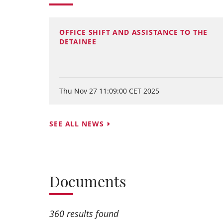
OFFICE SHIFT AND ASSISTANCE TO THE
DETAINEE
Thu Nov 27 11:09:00 CET 2025
SEE ALL NEWS
Documents
360 results found