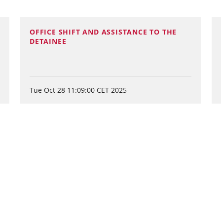
OFFICE SHIFT AND ASSISTANCE TO THE
DETAINEE
Tue Oct 28 11:09:00 CET 2025