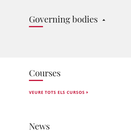
Governing bodies
Courses
VEURE TOTS ELS CURSOS
News