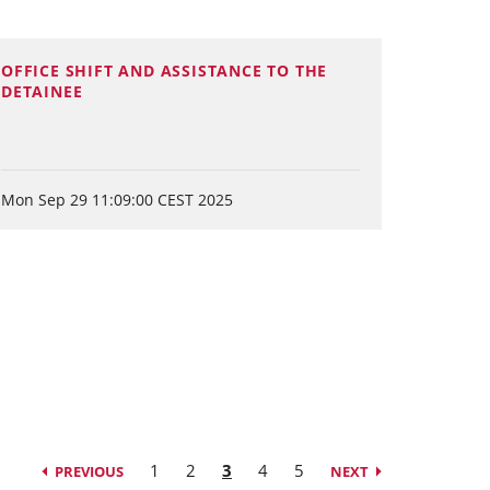
OFFICE SHIFT AND ASSISTANCE TO THE
DETAINEE
Mon Sep 29 11:09:00 CEST 2025
1
2
3
4
5
PREVIOUS
NEXT