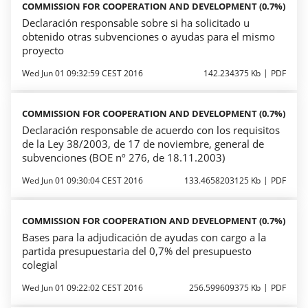
COMMISSION FOR COOPERATION AND DEVELOPMENT (0.7%)
Declaración responsable sobre si ha solicitado u
obtenido otras subvenciones o ayudas para el mismo
proyecto
Wed Jun 01 09:32:59 CEST 2016
142.234375 Kb
PDF
COMMISSION FOR COOPERATION AND DEVELOPMENT (0.7%)
Declaración responsable de acuerdo con los requisitos
de la Ley 38/2003, de 17 de noviembre, general de
subvenciones (BOE nº 276, de 18.11.2003)
Wed Jun 01 09:30:04 CEST 2016
133.4658203125 Kb
PDF
COMMISSION FOR COOPERATION AND DEVELOPMENT (0.7%)
Bases para la adjudicación de ayudas con cargo a la
partida presupuestaria del 0,7% del presupuesto
colegial
Wed Jun 01 09:22:02 CEST 2016
256.599609375 Kb
PDF