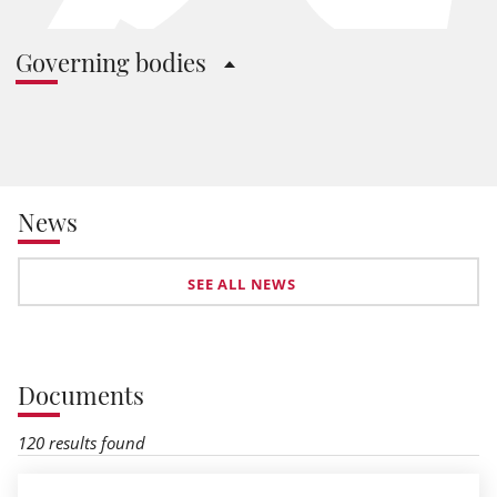
Governing bodies
News
SEE ALL NEWS
Documents
120 results found