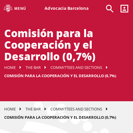
Advocacia Barcelona
MENÚ
Comisión para la
Cooperación y el
Desarrollo (0,7%)
HOME
THE BAR
COMMITTEES AND SECTIONS
COMISIÓN PARA LA COOPERACIÓN Y EL DESARROLLO (0,7%)
HOME
THE BAR
COMMITTEES AND SECTIONS
COMISIÓN PARA LA COOPERACIÓN Y EL DESARROLLO (0,7%)