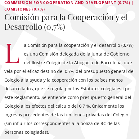
COMMISSION FOR COOPERATION AND DEVELOPMENT (0.7%) |
COMISIONES (0,7%)
Comisión para la Cooperación y el
Desarrollo (0,7%)
L
a Comisión para la cooperación y el desarrollo (0,7%)
es una Comisión delegada de la Junta de Gobierno
del Ilustre Colegio de la Abogacía de Barcelona, que
vela por el eficaz destino del 0,7% del presupuesto general del
Colegio a la ayuda y la cooperación con los países menos
desarrollados, que se regula por los Estatutos colegiales i por
este Reglamento. Se entiende como presupuesto general del
Colegio a los efectos del cálculo del 0,7 %, únicamente los
ingresos procedentes de las funciones privadas del Colegio
(sin influir los correspondientes a la póliza de RC de las
personas colegiadas).