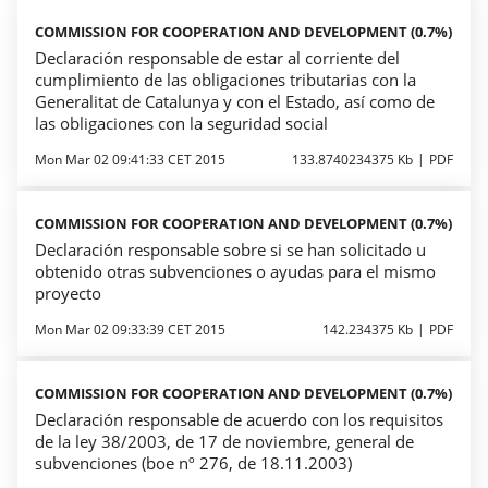
COMMISSION FOR COOPERATION AND DEVELOPMENT (0.7%)
Declaración responsable de estar al corriente del
cumplimiento de las obligaciones tributarias con la
Generalitat de Catalunya y con el Estado, así como de
las obligaciones con la seguridad social
Mon Mar 02 09:41:33 CET 2015
133.8740234375 Kb
PDF
COMMISSION FOR COOPERATION AND DEVELOPMENT (0.7%)
Declaración responsable sobre si se han solicitado u
obtenido otras subvenciones o ayudas para el mismo
proyecto
Mon Mar 02 09:33:39 CET 2015
142.234375 Kb
PDF
COMMISSION FOR COOPERATION AND DEVELOPMENT (0.7%)
Declaración responsable de acuerdo con los requisitos
de la ley 38/2003, de 17 de noviembre, general de
subvenciones (boe nº 276, de 18.11.2003)