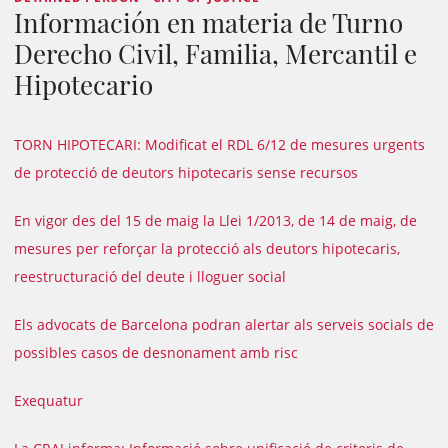
Información en materia de Turno
Derecho Civil, Familia, Mercantil e
Hipotecario
TORN HIPOTECARI: Modificat el RDL 6/12 de mesures urgents
de protecció de deutors hipotecaris sense recursos
En vigor des del 15 de maig la Llei 1/2013, de 14 de maig, de
mesures per reforçar la protecció als deutors hipotecaris,
reestructuració del deute i lloguer social
Els advocats de Barcelona podran alertar als serveis socials de
possibles casos de desnonament amb risc
Exequatur