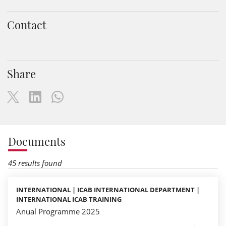
Contact
Share
Documents
45 results found
INTERNATIONAL | ICAB INTERNATIONAL DEPARTMENT |
INTERNATIONAL ICAB TRAINING
Anual Programme 2025