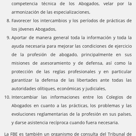
competencia técnica de los Abogados, velar por la
armonización de las especializaciones,
Favorecer los intercambios y los períodos de prácticas de
los jóvenes Abogados,
Aportar de manera general toda la información y toda la
ayuda necesaria para mejorar las condiciones de ejercicio
de la profesión de abogado, principalmente en sus
misiones de asesoramiento y de defensa, así como la
protección de las reglas profesionales y en particular
garantizar la defensa de las libertades ante todas las
autoridades olítiques, económicas y judiciales,
Intercambiar las informaciones entre los Colegios de
Abogados en cuanto a las prácticas, los problemas y las
evoluciones reglamentarias de la profesión en sus países,
y darse asistencia recíproca cuando fuera necesaria.
La FBE es también un organismo de consulta del Tribunal de