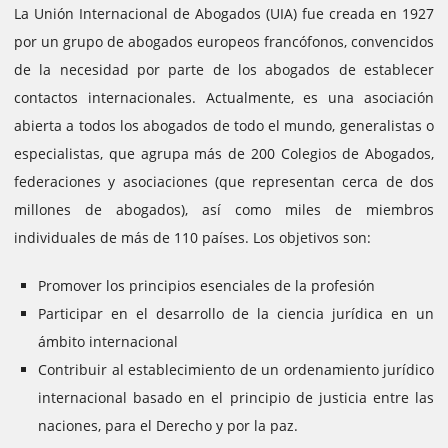
La Unión Internacional de Abogados (UIA) fue creada en 1927
por un grupo de abogados europeos francófonos, convencidos
de la necesidad por parte de los abogados de establecer
contactos internacionales.
Actualmente, es una asociación
abierta a todos los abogados de todo el mundo, generalistas o
especialistas, que agrupa más de 200 Colegios de Abogados,
federaciones y asociaciones (que representan cerca de dos
millones de abogados), así como miles de miembros
individuales de más de 110 países.
Los objetivos son:
Promover los principios esenciales de la profesión
Participar en el desarrollo de la ciencia jurídica en un
ámbito internacional
Contribuir al establecimiento de un ordenamiento jurídico
internacional basado en el principio de justicia entre las
naciones, para el Derecho y por la paz.