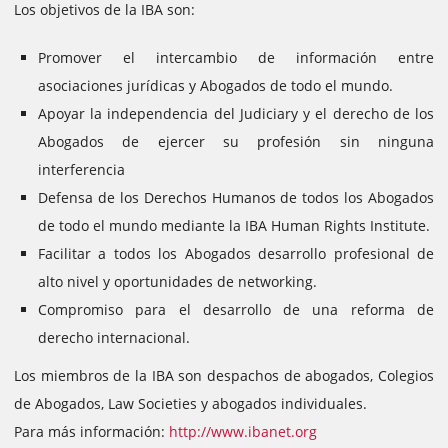
Los objetivos de la IBA son:
Promover el intercambio de información entre
asociaciones jurídicas y Abogados de todo el mundo.
Apoyar la independencia del Judiciary y el derecho de los
Abogados de ejercer su profesión sin ninguna
interferencia
Defensa de los Derechos Humanos de todos los Abogados
de todo el mundo mediante la IBA Human Rights Institute.
Facilitar a todos los Abogados desarrollo profesional de
alto nivel y oportunidades de networking.
Compromiso para el desarrollo de una reforma de
derecho internacional.
Los miembros de la IBA son despachos de abogados, Colegios
de Abogados, Law Societies y abogados individuales.
Para más información:
http://www.ibanet.org