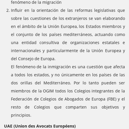
fenómeno de la migración
Influir en la orientación de las reformas legislativas que
sobre las cuestiones de los extranjeros se van elaborando
en el ámbito de la Unión Europea, los Estados miembros y
el conjunto de los países mediterráneos, actuando como
una entidad consultiva de organizaciones estatales e
internacionales y particularmente de la Unión Europea y
del Consejo de Europa.
El fenómeno de la inmigración es una cuestión que afecta
a todos los estados, y no únicamente en los países de las
dos orillas del Mediterráneo. Por lo tanto pueden ser
miembros de la OGIM todos los Colegios integrantes de la
Federación de Colegios de Abogados de Europa (FBE) y el
resto de Colegios que comparten sus objetivos y
principios.
UAE (Union des Avocats Européens)