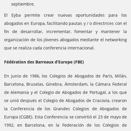
septiembre.
El Eyba permite crear nuevas oportunidades para los
abogados en Europa, facilitando pautas y / o directrices con el
fin de desarrollar, incrementar, fomentar y mantener la
organización de los jóvenes abogados mediante el networking
que se realiza cada conferencia internacional.
Fédération des Barreaux d’Europe (FBE)
En junio de 1986, los Colegios de Abogados de París, Milán,
Barcelona, ​​Bruselas, Ginebra, Ámsterdam, la Cámara Federal
de Alemania y el Colegio de Abogados de Portugal, a los que
se unió después el Colegio de Abogados de Cracovia, crearon
la Conferencia de los Grandes Colegios de Abogados de
Europa (CGBE). Esta Conferencia se convirtió el 23 de mayo de
1992, en Barcelona, ​​en la Federación de los Colegios de