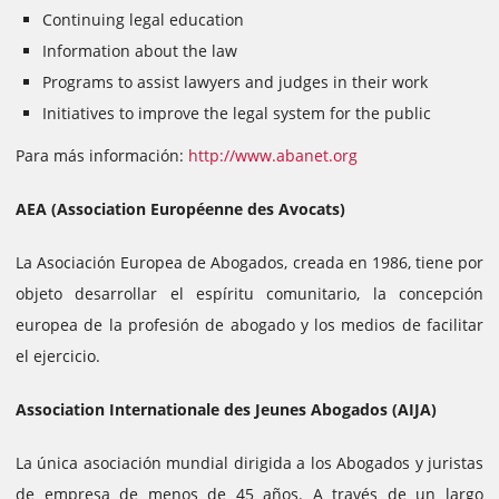
Continuing legal education
Information about the law
Programs to assist lawyers and judges in their work
Initiatives to improve the legal system for the public
Para más información:
http://www.abanet.org
AEA (Association Européenne des Avocats)
La Asociación Europea de Abogados, creada en 1986, tiene por
objeto desarrollar el espíritu comunitario, la concepción
europea de la profesión de abogado y los medios de facilitar
el ejercicio.
Association Internationale des Jeunes Abogados (AIJA)
La única asociación mundial dirigida a los Abogados y juristas
de empresa de menos de 45 años. A través de un largo