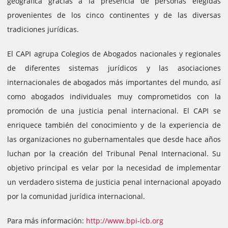
geográfica gracias a la presencia de personas elegidas
provenientes de los cinco continentes y de las diversas
tradiciones jurídicas.
El CAPI agrupa Colegios de Abogados nacionales y regionales
de diferentes sistemas jurídicos y las asociaciones
internacionales de abogados más importantes del mundo, así
como abogados individuales muy comprometidos con la
promoción de una justicia penal internacional. El CAPI se
enriquece también del conocimiento y de la experiencia de
las organizaciones no gubernamentales que desde hace años
luchan por la creación del Tribunal Penal Internacional. Su
objetivo principal es velar por la necesidad de implementar
un verdadero sistema de justicia penal internacional apoyado
por la comunidad jurídica internacional.
Para más información:
http://www.bpi-icb.org