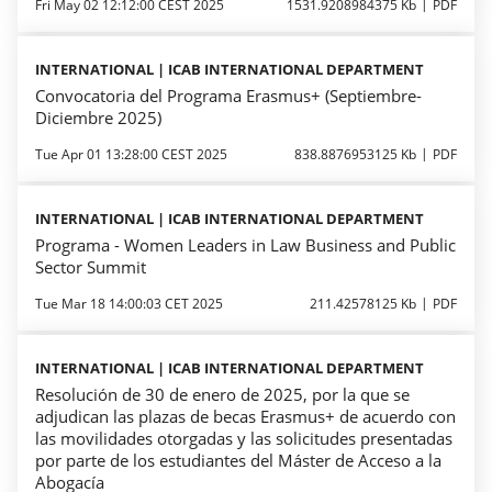
Fri May 02 12:12:00 CEST 2025
1531.9208984375 Kb
PDF
INTERNATIONAL | ICAB INTERNATIONAL DEPARTMENT
Convocatoria del Programa Erasmus+ (Septiembre-
Diciembre 2025)
Tue Apr 01 13:28:00 CEST 2025
838.8876953125 Kb
PDF
INTERNATIONAL | ICAB INTERNATIONAL DEPARTMENT
Programa - Women Leaders in Law Business and Public
Sector Summit
Tue Mar 18 14:00:03 CET 2025
211.42578125 Kb
PDF
INTERNATIONAL | ICAB INTERNATIONAL DEPARTMENT
Resolución de 30 de enero de 2025, por la que se
adjudican las plazas de becas Erasmus+ de acuerdo con
las movilidades otorgadas y las solicitudes presentadas
por parte de los estudiantes del Máster de Acceso a la
Abogacía