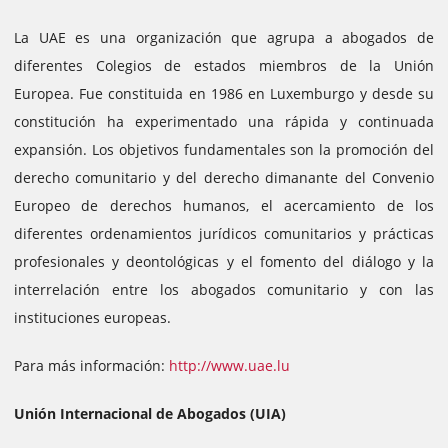
La UAE es una organización que agrupa a abogados de
diferentes Colegios de estados miembros de la Unión
Europea. Fue constituida en 1986 en Luxemburgo y desde su
constitución ha experimentado una rápida y continuada
expansión. Los objetivos fundamentales son la promoción del
derecho comunitario y del derecho dimanante del Convenio
Europeo de derechos humanos, el acercamiento de los
diferentes ordenamientos jurídicos comunitarios y prácticas
profesionales y deontológicas y el fomento del diálogo y la
interrelación entre los abogados comunitario y con las
instituciones europeas.
Para más información:
http://www.uae.lu
Unión Internacional de Abogados (UIA)