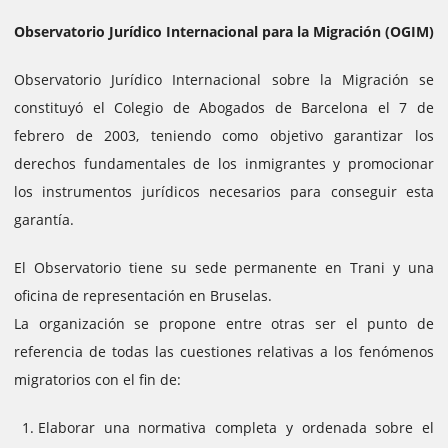
Observatorio Jurídico Internacional para la Migración (OGIM)
Observatorio Jurídico Internacional sobre la Migración se
constituyó el Colegio de Abogados de Barcelona el 7 de
febrero de 2003, teniendo como objetivo garantizar los
derechos fundamentales de los inmigrantes y promocionar
los instrumentos jurídicos necesarios para conseguir esta
garantía.
El Observatorio tiene su sede permanente en Trani y una
oficina de representación en Bruselas.
La organización se propone entre otras ser el punto de
referencia de todas las cuestiones relativas a los fenómenos
migratorios con el fin de:
Elaborar una normativa completa y ordenada sobre el