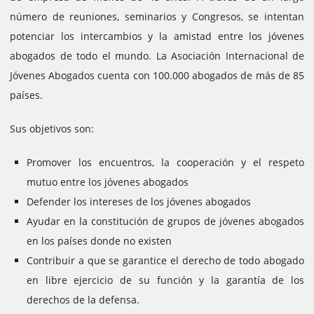
número de reuniones, seminarios y Congresos, se intentan
potenciar los intercambios y la amistad entre los jóvenes
abogados de todo el mundo.
La Asociación Internacional de
Jóvenes Abogados cuenta con 100.000 abogados de más de 85
países.
Sus objetivos son:
Promover los encuentros, la cooperación y el respeto
mutuo entre los jóvenes abogados
Defender los intereses de los jóvenes abogados
Ayudar en la constitución de grupos de jóvenes abogados
en los países donde no existen
Contribuir a que se garantice el derecho de todo abogado
en libre ejercicio de su función y la garantía de los
derechos de la defensa.