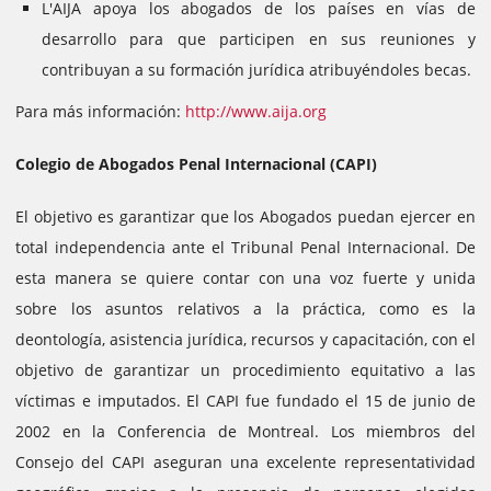
L'AIJA apoya los abogados de los países en vías de
desarrollo para que participen en sus reuniones y
contribuyan a su formación jurídica atribuyéndoles becas.
Para más información:
http://www.aija.org
Colegio de Abogados Penal Internacional (CAPI)
El objetivo es garantizar que los Abogados puedan ejercer en
total independencia ante el Tribunal Penal Internacional. De
esta manera se quiere contar con una voz fuerte y unida
sobre los asuntos relativos a la práctica, como es la
deontología, asistencia jurídica, recursos y capacitación, con el
objetivo de garantizar un procedimiento equitativo a las
víctimas e imputados.
El CAPI fue fundado el 15 de junio de
2002 en la Conferencia de Montreal. Los miembros del
Consejo del CAPI aseguran una excelente representatividad