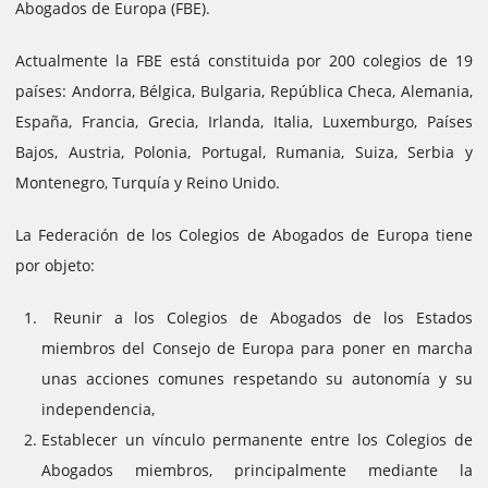
Abogados de Europa (FBE).
Actualmente la FBE está constituida por 200 colegios de 19
países: Andorra, Bélgica, Bulgaria, República Checa, Alemania,
España, Francia, Grecia, Irlanda, Italia, Luxemburgo, Países
Bajos, Austria, Polonia, Portugal, Rumania, Suiza, Serbia y
Montenegro, Turquía y Reino Unido.
La Federación de los Colegios de Abogados de Europa tiene
por objeto:
Reunir a los Colegios de Abogados de los Estados
miembros del Consejo de Europa para poner en marcha
unas acciones comunes respetando su autonomía y su
independencia,
Establecer un vínculo permanente entre los Colegios de
Abogados miembros, principalmente mediante la