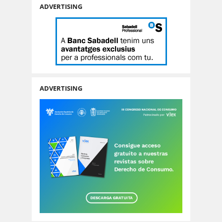
ADVERTISING
ADVERTISING