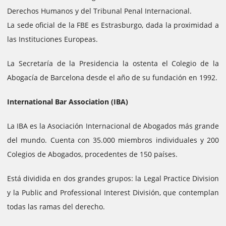
Derechos Humanos y del Tribunal Penal Internacional.
La sede oficial de la FBE es Estrasburgo, dada la proximidad a
las Instituciones Europeas.
La Secretaría de la Presidencia la ostenta el Colegio de la
Abogacía de Barcelona desde el año de su fundación en 1992.
International Bar Association (IBA)
La IBA es la Asociación Internacional de Abogados más grande
del mundo. Cuenta con 35.000 miembros individuales y 200
Colegios de Abogados, procedentes de 150 países.
Está dividida en dos grandes grupos: la Legal Practice Division
y la Public and Professional Interest División, que contemplan
todas las ramas del derecho.