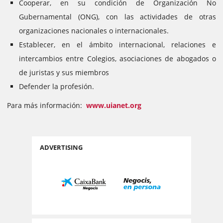
Cooperar, en su condición de Organización No
Gubernamental (ONG), con las actividades de otras
organizaciones nacionales o internacionales.
Establecer, en el ámbito internacional, relaciones e
intercambios entre Colegios, asociaciones de abogados o
de juristas y sus miembros
Defender la profesión.
Para más información:
www.uianet.org
ADVERTISING