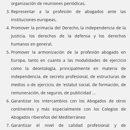
organización de reuniones periódicas,
Representar a la profesión de abogados ante las
instituciones europeas,
Promover la primacía del Derecho, la independencia de la
Justicia, los derechos de la defensa y los derechos
humanos en general,
Promover la armonización de la profesión abogado en
Europa, tanto en cuanto a las modalidades de ejercicio
como la deontología, principalmente en materia de
independencia, de secreto profesional, de estructuras de
medios o de ejercicio, de 'estatut social, de formación, de
remuneración, de seguros, de publicidad ...
Garantizar los intercambios con los Abogados de otros
continentes y más especialmente con los Colegios de
Abogados ribereños del Mediterráneo
Garantizar el nivel de calidad profesional y de