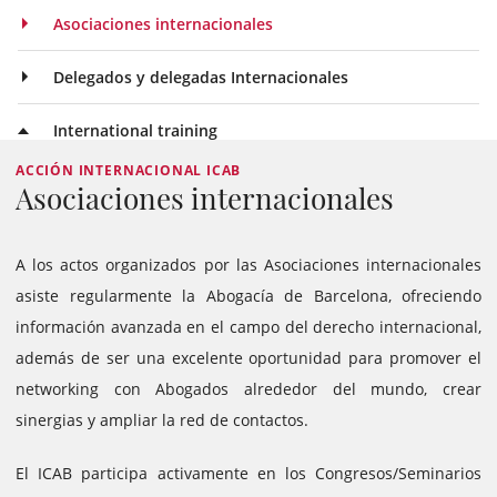
Asociaciones internacionales
Delegados y delegadas Internacionales
International training
ACCIÓN INTERNACIONAL ICAB
Asociaciones internacionales
A los actos organizados por las Asociaciones internacionales
asiste regularmente la Abogacía de Barcelona, ofreciendo
información avanzada en el campo del derecho internacional,
además de ser una excelente oportunidad para promover el
networking con Abogados alrededor del mundo, crear
sinergias y ampliar la red de contactos.
El ICAB participa activamente en los Congresos/Seminarios