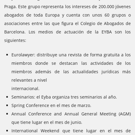
Praga.
Este grupo representa los intereses de 200.000 jóvenes
abogados de toda Europa y cuenta con unos 60 grupos o
asociaciones entre las que figura el Colegio de Abogados de
Barcelona.
Los medios de actuación de la EYBA son los
siguientes:
Eurolawyer: distribuye una revista de forma gratuita a los
miembros donde se destacan las actividades de los
miembros además de las actualidades jurídicas más
relevantes a nivel
internacional.
Seminarios: el Eyba organiza tres seminarios al año.
Spring Conference en el mes de marzo.
Annual Conference and Annual General Meeting (AGM)
que tiene lugar en el mes de junio.
International Weekend que tiene lugar en el mes de