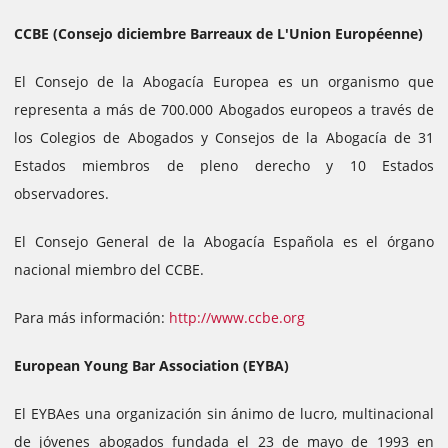
CCBE (Consejo diciembre Barreaux de L'Union Européenne)
El Consejo de la Abogacía Europea es un organismo que
representa a más de 700.000 Abogados europeos a través de
los Colegios de Abogados y Consejos de la Abogacía de 31
Estados miembros de pleno derecho y 10 Estados
observadores.
El Consejo General de la Abogacía Española es el órgano
nacional miembro del CCBE.
Para más información:
http://www.ccbe.org
European Young Bar Association (EYBA)
El EYBAes una organización sin ánimo de lucro, multinacional
de jóvenes abogados fundada el 23 de mayo de 1993 en