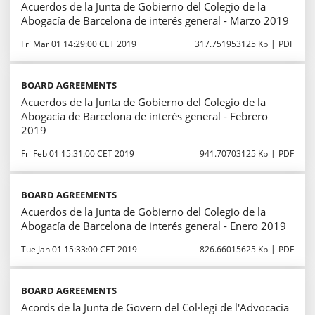
Acuerdos de la Junta de Gobierno del Colegio de la
Abogacía de Barcelona de interés general - Marzo 2019
Fri Mar 01 14:29:00 CET 2019
317.751953125 Kb
PDF
BOARD AGREEMENTS
Acuerdos de la Junta de Gobierno del Colegio de la
Abogacía de Barcelona de interés general - Febrero
2019
Fri Feb 01 15:31:00 CET 2019
941.70703125 Kb
PDF
BOARD AGREEMENTS
Acuerdos de la Junta de Gobierno del Colegio de la
Abogacía de Barcelona de interés general - Enero 2019
Tue Jan 01 15:33:00 CET 2019
826.66015625 Kb
PDF
BOARD AGREEMENTS
Acords de la Junta de Govern del Col·legi de l'Advocacia