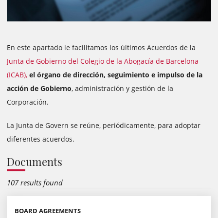
En este apartado le facilitamos los últimos Acuerdos de la
Junta de Gobierno del Colegio de la Abogacía de Barcelona
(ICAB),
el órgano de dirección, seguimiento e impulso de la
acción de Gobierno
, administración y gestión de la
Corporación.
La Junta de Govern se reúne, periódicamente, para adoptar
diferentes acuerdos.
Documents
107 results found
BOARD AGREEMENTS