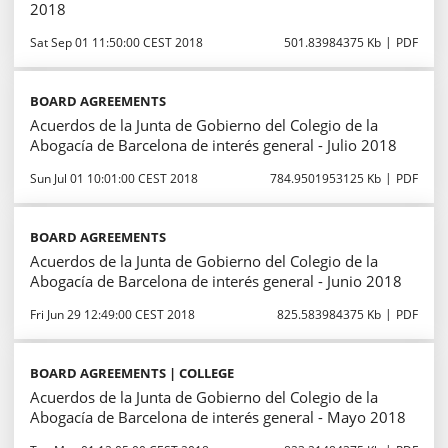
2018
Sat Sep 01 11:50:00 CEST 2018
501.83984375 Kb
PDF
BOARD AGREEMENTS
Acuerdos de la Junta de Gobierno del Colegio de la
Abogacía de Barcelona de interés general - Julio 2018
Sun Jul 01 10:01:00 CEST 2018
784.9501953125 Kb
PDF
BOARD AGREEMENTS
Acuerdos de la Junta de Gobierno del Colegio de la
Abogacía de Barcelona de interés general - Junio 2018
Fri Jun 29 12:49:00 CEST 2018
825.583984375 Kb
PDF
BOARD AGREEMENTS | COLLEGE
Acuerdos de la Junta de Gobierno del Colegio de la
Abogacía de Barcelona de interés general - Mayo 2018