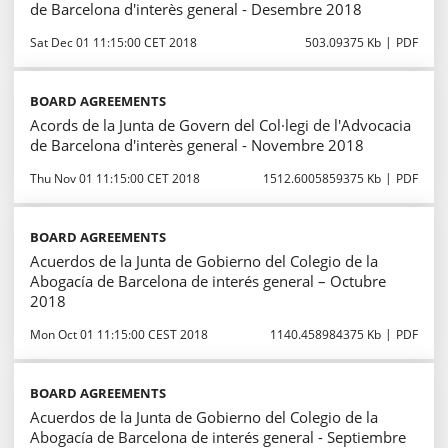
de Barcelona d'interès general - Desembre 2018
Sat Dec 01 11:15:00 CET 2018
503.09375 Kb
PDF
BOARD AGREEMENTS
Acords de la Junta de Govern del Col·legi de l'Advocacia
de Barcelona d'interès general - Novembre 2018
Thu Nov 01 11:15:00 CET 2018
1512.6005859375 Kb
PDF
BOARD AGREEMENTS
Acuerdos de la Junta de Gobierno del Colegio de la
Abogacía de Barcelona de interés general – Octubre
2018
Mon Oct 01 11:15:00 CEST 2018
1140.458984375 Kb
PDF
BOARD AGREEMENTS
Acuerdos de la Junta de Gobierno del Colegio de la
Abogacía de Barcelona de interés general - Septiembre