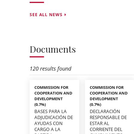
SEE ALL NEWS
Documents
120 results found
COMMISSION FOR
COMMISSION FOR
COOPERATION AND
COOPERATION AND
DEVELOPMENT
DEVELOPMENT
(0.7%)
(0.7%)
BASES PARA LA
DECLARACIÓN
ADJUDICACIÓN DE
RESPONSABLE DE
AYUDAS CON
ESTAR AL
CARGO A LA
CORRIENTE DEL