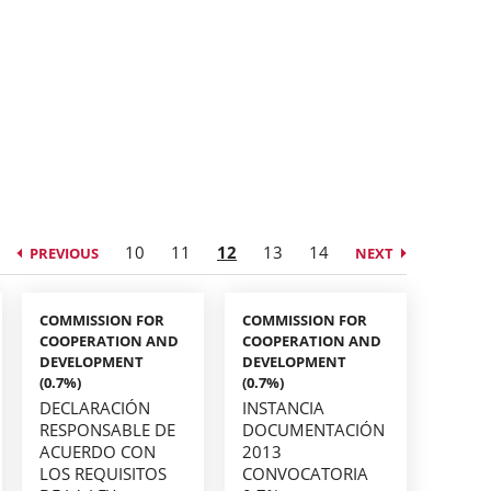
10
11
12
13
14
PREVIOUS
NEXT
COMMISSION FOR
COMMISSION FOR
COOPERATION AND
COOPERATION AND
DEVELOPMENT
DEVELOPMENT
(0.7%)
(0.7%)
DECLARACIÓN
INSTANCIA
RESPONSABLE DE
DOCUMENTACIÓN
ACUERDO CON
2013
LOS REQUISITOS
CONVOCATORIA