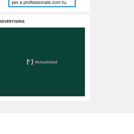
ADVERTISING