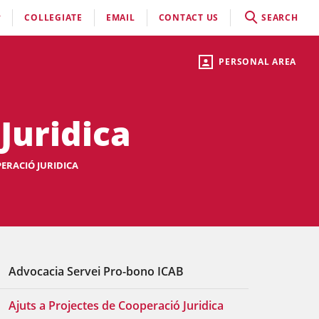
COLLEGIATE
EMAIL
CONTACT US
SEARCH
PERSONAL AREA
Juridica
PERACIÓ JURIDICA
Advocacia Servei Pro-bono ICAB
Ajuts a Projectes de Cooperació Juridica