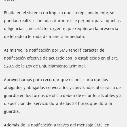
El alta en el sistema no implica que, excepcionalmente, se
puedan realizar llamadas durante ese período, para aquellas
diligencias con carácter urgente que requieran la presencia
de letrado o letrada de manera inmediata.
Asimismo, la notificación por SMS tendrá carácter de
notificación efectiva de acuerdo con lo establecido en el art.
520.5 de la Ley de Enjuiciamiento Criminal.
Aprovechamos para recordar que es necesario que los
abogados y abogadas convocados y convocadas al servicio de
guardia en los turnos de oficio deben de estar localizables y a
disposición del servicio durante las 24 horas que dura la
guardia.
Además de la notificación a través del mensaje SMS, en