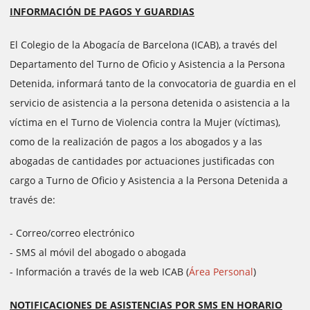
INFORMACIÓN DE PAGOS Y GUARDIAS
El Colegio de la Abogacía de Barcelona (ICAB), a través del
Departamento del Turno de Oficio y Asistencia a la Persona
Detenida, informará tanto de la convocatoria de guardia en el
servicio de asistencia a la persona detenida o asistencia a la
víctima en el Turno de Violencia contra la Mujer (víctimas),
como de la realización de pagos a los abogados y a las
abogadas de cantidades por actuaciones justificadas con
cargo a Turno de Oficio y Asistencia a la Persona Detenida a
través de:
- Correo/correo electrónico
- SMS al móvil del abogado o abogada
- Información a través de la web ICAB (
Área Personal
)
NOTIFICACIONES DE ASISTENCIAS POR SMS EN HORARIO