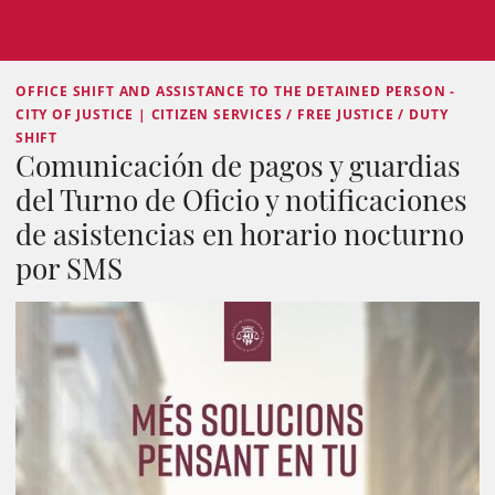
OFFICE SHIFT AND ASSISTANCE TO THE DETAINED PERSON -
CITY OF JUSTICE | CITIZEN SERVICES / FREE JUSTICE / DUTY
SHIFT
Comunicación de pagos y guardias
del Turno de Oficio y notificaciones
de asistencias en horario nocturno
por SMS