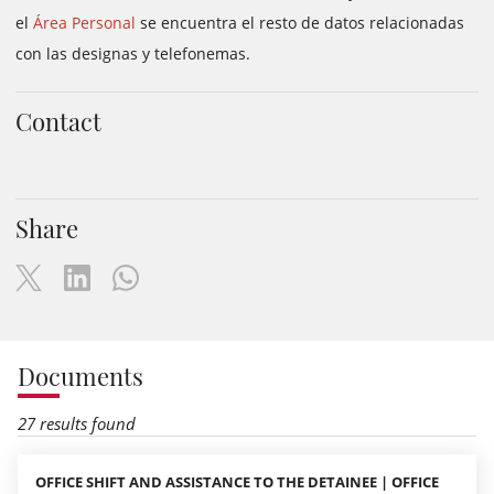
el
Área Personal
se encuentra el resto de datos relacionadas
con las designas y telefonemas.
Contact
Share
Documents
27 results found
OFFICE SHIFT AND ASSISTANCE TO THE DETAINEE | OFFICE