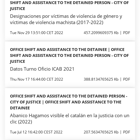
SHIFT AND ASSISTANCE TO THE DETAINED PERSON - CITY OF
JUSTICE
Designaciones por víctimas de violencia de género y
víctimas de violencia machista (2017-2022)
Tue Nov 29 13:51:00 CET 2022
457.2099609375 Kb
PDF
OFFICE SHIFT AND ASSISTANCE TO THE DETAINEE | OFFICE
SHIFT AND ASSISTANCE TO THE DETAINED PERSON - CITY OF
JUSTICE
Datos Turno Oficio ICAB 2021
Thu Nov 17 16:44:00 CET 2022
388.8134765625 Kb
PDF
OFFICE SHIFT AND ASSISTANCE TO THE DETAINED PERSON -
CITY OF JUSTICE | OFFICE SHIFT AND ASSISTANCE TO THE
DETAINEE
Abanico Hagamos visible el catalán en la justicia con un
clic (2022)
Tue Jul 12 16:42:00 CEST 2022
207.5634765625 Kb
PDF