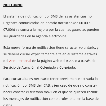
NOCTURNO
El sistema de notificación por SMS de las asistencias no
urgentes comunicadas en horario nocturno (de 00.00 a
07.00h) se suma a la mejora por la cual las guardias pueden
ser guardadas en la agenda electrónica.
Esta nueva forma de notificación tiene carácter voluntario, y
se deberá cursar explícitamente alta en el sistema a través
del
Área Persona
l
de la página web del ICAB, o a través del
Servicio de Atención al Colegiado y Colegiada.
Para cursar alta es necesario tener previamente activada la
notificación por SMS del ICAB, y (en caso de que no conste)
hacer constar el teléfono móvil en el que se quieren recibir
los mensajes de notificación como profesional en la base de
datos.