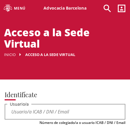
Advocacia Barcelona
MENÚ
Acceso a la Sede
Virtual
INICIO
ACCESO A LA SEDE VIRTUAL
Identifícate
Usuario/a
Número de colegiado/a o usuario ICAB / DNI / Email