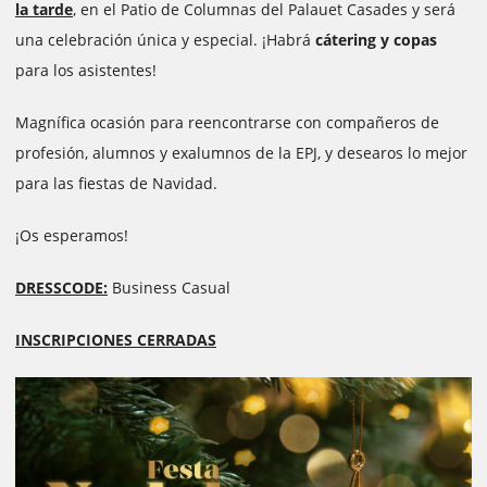
la tarde
, en el Patio de Columnas del Palauet Casades y será
una celebración única y especial. ¡Habrá
cátering y copas
para los asistentes!
Magnífica ocasión para reencontrarse con compañeros de
profesión, alumnos y exalumnos de la EPJ, y desearos lo mejor
para las fiestas de Navidad.
¡Os esperamos!
DRESSCODE:
Business Casual
INSCRIPCIONES CERRADAS