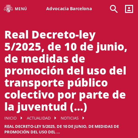
Advocacia Barcelona
MENÚ
Real Decreto-ley
5/2025, de 10 de junio,
de medidas de
promoción del uso del
transporte público
colectivo por parte de
la juventud (...)
INICIO
ACTUALIDAD
NOTICIAS
REAL DECRETO-LEY 5/2025, DE 10 DE JUNIO, DE MEDIDAS DE
PROMOCIÓN DEL USO DEL ...