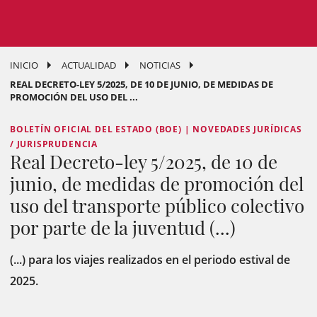
INICIO
ACTUALIDAD
NOTICIAS
REAL DECRETO-LEY 5/2025, DE 10 DE JUNIO, DE MEDIDAS DE
PROMOCIÓN DEL USO DEL ...
BOLETÍN OFICIAL DEL ESTADO (BOE) | NOVEDADES JURÍDICAS
/ JURISPRUDENCIA
Real Decreto-ley 5/2025, de 10 de
junio, de medidas de promoción del
uso del transporte público colectivo
por parte de la juventud (...)
(...) para los viajes realizados en el periodo estival de
2025.