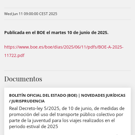
Wed Jun 11 09:00:00 CEST 2025
Publicada en el BOE el martes 10 de junio de 2025.
https://www.boe.es/boe/dias/2025/06/11/pdfs/BOE-A-2025-
11722.pdf
Documentos
BOLETÍN OFICIAL DEL ESTADO (BOE) | NOVEDADES JURÍDICAS
/ JURISPRUDENCIA
Real Decreto-ley 5/2025, de 10 de junio, de medidas de
promoción del uso del transporte público colectivo por
parte de la juventud para los viajes realizados en el
periodo estival de 2025