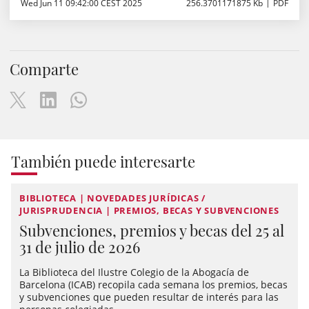
Wed Jun 11 09:42:00 CEST 2025
256.3701171875 Kb
PDF
Comparte
También puede interesarte
BIBLIOTECA | NOVEDADES JURÍDICAS /
JURISPRUDENCIA | PREMIOS, BECAS Y SUBVENCIONES
Subvenciones, premios y becas del 25 al
31 de julio de 2026
La Biblioteca del Ilustre Colegio de la Abogacía de
Barcelona (ICAB) recopila cada semana los premios, becas
y subvenciones que pueden resultar de interés para las