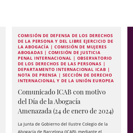
COMISIÓN DE DEFENSA DE LOS DERECHOS
DE LA PERSONA Y DEL LIBRE EJERCICIO DE
LA ABOGACÍA | COMISIÓN DE MUJERES
ABOGADAS | COMISIÓN DE JUSTICIA
PENAL INTERNACIONAL | OBSERVATORIO
DE LOS DERECHOS DE LAS PERSONAS |
DEPARTAMENTO INTERNACIONAL ICAB |
NOTA DE PRENSA | SECCIÓN DE DERECHO
INTERNACIONAL Y DE LA UNIÓN EUROPEA
Comunicado ICAB con motivo
del Día de la Abogacía
Amenazada (24 de enero de 2024)
La Junta de Gobierno del Ilustre Colegio de la
Abogacía de Barcelona (ICAB), mediante el