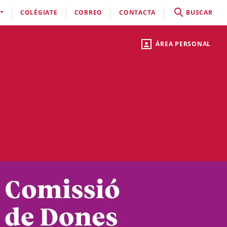
COLÉGIATE
CORREO
CONTACTA
BUSCAR
ÁREA PERSONAL