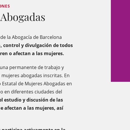
ONES
 Abogadas
de la Abogacía de Barcelona
, control y divulgación de todos
eren o afectan a las mujeres.
e una permanente de trabajo y
 mujeres abogadas inscritas. En
o Estatal de Mujeres Abogadas en
o en diferentes ciudades del
l estudio y discusión de las
ue afectan a las mujeres, así