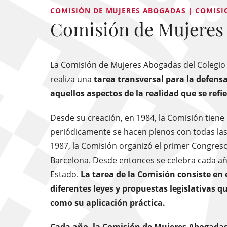
COMISIÓN DE MUJERES ABOGADAS | COMISI
Comisión de Mujeres
La Comisión de Mujeres Abogadas del Colegio 
realiza una
tarea transversal para la defensa
aquellos aspectos de la realidad que se refi
Desde su creación, en 1984, la Comisión tien
periódicamente se hacen plenos con todas las
1987, la Comisión organizó el primer Congres
Barcelona. Desde entonces se celebra cada añ
Estado.
La tarea de la Comisión consiste en e
diferentes leyes y propuestas legislativas q
como su aplicación práctica.