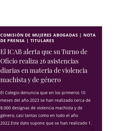
COMISIÓN DE MUJERES ABOGADAS | NOTA
DE PRENSA | TITULARES
El ICAB alerta que su Turno de
Oficio realiza 26 asistencias
diarias en materia de violencia
machista y de género
El Colegio denuncia que en los primeros 10
meses del año 2023 se han realizado cerca de
8.000 designas de violencia machista y de
género, casi tantas como en todo el año
2022.Este dato supone que se han realizado 1.
...