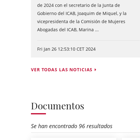
de 2024 con el secretario de la Junta de
Gobierno del ICAB, Joaquim de Miquel, y la
vicepresidenta de la Comisión de Mujeres
Abogadas del ICAB, Marina ...
Fri Jan 26 12:53:10 CET 2024
VER TODAS LAS NOTICIAS
Documentos
Se han encontrado 96 resultados