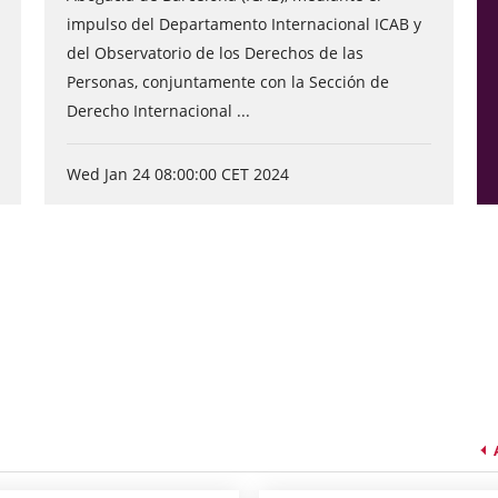
impulso del Departamento Internacional ICAB y
del Observatorio de los Derechos de las
Personas, conjuntamente con la Sección de
Derecho Internacional ...
Wed Jan 24 08:00:00 CET 2024