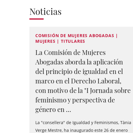
Noticias
COMISIÓN DE MUJERES ABOGADAS |
MUJERES | TITULARES
La Comisión de Mujeres
Abogadas aborda la aplicación
del principio de igualdad en el
marco en el Derecho Laboral,
con motivo de la "I Jornada sobre
feminismo y perspectiva de
género en ...
La "consellera" de Igualdad y Feminismos, Tània
Verge Mestre, ha inaugurado este 26 de enero