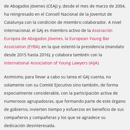
de Abogados Jóvenes (CEAJ) y, desde el mes de marzo de 2004,
ha reingresado en el Consell Nacional de la Joventut de
Catalunya con la condición de miembro colaborador. A nivel
internacional, el GAJ es miembro activo de la
Asociación
Europea de Abogados Jóvenes, la European Young Bar
Association (EYBA)
, en la que ostentó la presidencia (mandato
desde 2015 hasta 2016), y colabora también con la
International Association of Young Lawyers (AIJA).
Asimismo, para llevar a cabo su tarea el GAJ cuenta, no
solamente con su Comité Ejecutivo sino también, de forma
especialmente considerable, con la participación activa de
numerosos agrupados/as, que formando parte de este órgano
de gobierno, invierten tiempo y esfuerzos en beneficio de sus
compañeros y compañeras y los que se agradece su
dedicación desinteresada.