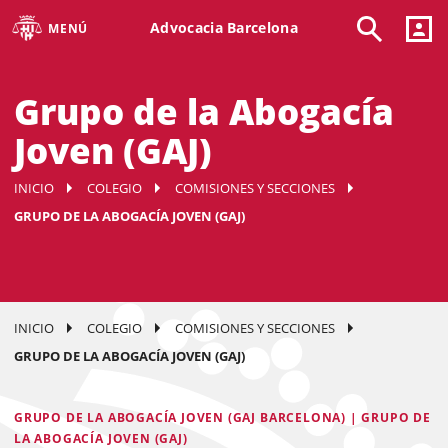
Advocacia Barcelona
MENÚ
Grupo de la Abogacía
Joven (GAJ)
INICIO
COLEGIO
COMISIONES Y SECCIONES
GRUPO DE LA ABOGACÍA JOVEN (GAJ)
INICIO
COLEGIO
COMISIONES Y SECCIONES
GRUPO DE LA ABOGACÍA JOVEN (GAJ)
GRUPO DE LA ABOGACÍA JOVEN (GAJ BARCELONA) | GRUPO DE
LA ABOGACÍA JOVEN (GAJ)