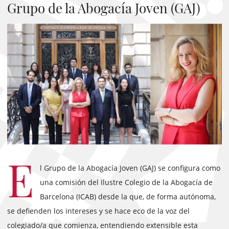
Grupo de la Abogacía Joven (GAJ)
E
l Grupo de la Abogacía Joven (GAJ) se configura como
una comisión del Ilustre Colegio de la Abogacía de
Barcelona (ICAB) desde la que, de forma autónoma,
se defienden los intereses y se hace eco de la voz del
colegiado/a que comienza, entendiendo extensible esta