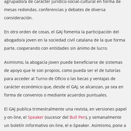
agrupado/a de carácter jurídico-social-cultural en forma de
mesas redondas, conferencias y debates de diversa
consideración.
En otro orden de cosas, el GAJ fomenta la participación del
abogado/a joven en la sociedad civil catalana de la que forma
parte, cooperando con entidades sin ánimo de lucro.
Asimismo, la abogacía joven puede beneficiarse de sistemas
de apoyo que le son propios, como pueda ser el de tutorías
para acceder al Turno de Oficio o las becas y ventajas de
carácter económico que, desde el GAJ, se alcanzan, ya sea en
forma de convenios o mediante acuerdos puntuales.
El GAJ publica trimestralmente una revista, en versiones papel
y on-line, el
Speaker
(sucesor del
Bull Pen
), y semanalmente
un boletín informativo on-line, el e-Speaker. Asimismo, pone a