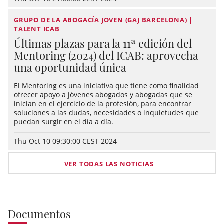
GRUPO DE LA ABOGACÍA JOVEN (GAJ BARCELONA) |
TALENT ICAB
Últimas plazas para la 11ª edición del
Mentoring (2024) del ICAB: aprovecha
una oportunidad única
El Mentoring es una iniciativa que tiene como finalidad
ofrecer apoyo a jóvenes abogados y abogadas que se
inician en el ejercicio de la profesión, para encontrar
soluciones a las dudas, necesidades o inquietudes que
puedan surgir en el día a día.
Thu Oct 10 09:30:00 CEST 2024
VER TODAS LAS NOTICIAS
Documentos