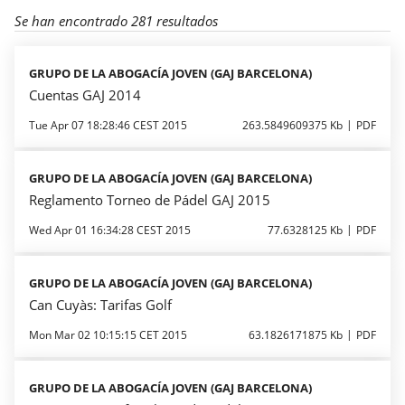
Se han encontrado 281 resultados
GRUPO DE LA ABOGACÍA JOVEN (GAJ BARCELONA)
Cuentas GAJ 2014
Tue Apr 07 18:28:46 CEST 2015
263.5849609375 Kb
PDF
GRUPO DE LA ABOGACÍA JOVEN (GAJ BARCELONA)
Reglamento Torneo de Pádel GAJ 2015
Wed Apr 01 16:34:28 CEST 2015
77.6328125 Kb
PDF
GRUPO DE LA ABOGACÍA JOVEN (GAJ BARCELONA)
Can Cuyàs: Tarifas Golf
Mon Mar 02 10:15:15 CET 2015
63.1826171875 Kb
PDF
GRUPO DE LA ABOGACÍA JOVEN (GAJ BARCELONA)