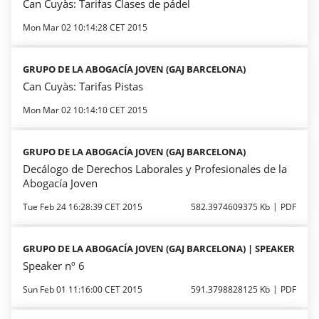
Can Cuyàs: Tarifas Clases de pádel
Mon Mar 02 10:14:28 CET 2015
GRUPO DE LA ABOGACÍA JOVEN (GAJ BARCELONA)
Can Cuyàs: Tarifas Pistas
Mon Mar 02 10:14:10 CET 2015
GRUPO DE LA ABOGACÍA JOVEN (GAJ BARCELONA)
Decálogo de Derechos Laborales y Profesionales de la
Abogacía Joven
Tue Feb 24 16:28:39 CET 2015
582.3974609375 Kb
PDF
GRUPO DE LA ABOGACÍA JOVEN (GAJ BARCELONA) | SPEAKER
Speaker nº 6
Sun Feb 01 11:16:00 CET 2015
591.3798828125 Kb
PDF