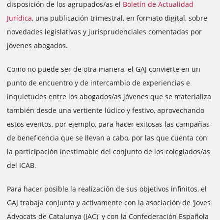
disposición de los agrupados/as el
Boletín de Actualidad
Jurídica
, una publicación trimestral, en formato digital, sobre
novedades legislativas y jurisprudenciales comentadas por
jóvenes abogados.
Como no puede ser de otra manera, el GAJ convierte en un
punto de encuentro y de intercambio de experiencias e
inquietudes entre los abogados/as jóvenes que se materializa
también desde una vertiente lúdico y festivo, aprovechando
estos eventos, por ejemplo, para hacer exitosas las campañas
de beneficencia que se llevan a cabo, por las que cuenta con
la participación inestimable del conjunto de los colegiados/as
del ICAB.
Para hacer posible la realización de sus objetivos infinitos, el
GAJ trabaja conjunta y activamente con la asociación de 'Joves
Advocats de Catalunya (JAC)' y con la Confederación Española