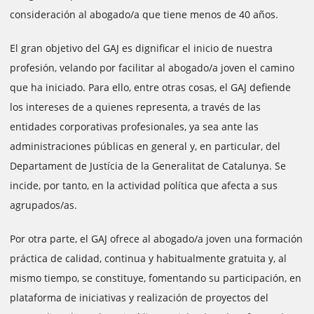
consideración al abogado/a que tiene menos de 40 años.
El gran objetivo del GAJ es dignificar el inicio de nuestra
profesión, velando por facilitar al abogado/a joven el camino
que ha iniciado. Para ello, entre otras cosas, el GAJ defiende
los intereses de a quienes representa, a través de las
entidades corporativas profesionales, ya sea ante las
administraciones públicas en general y, en particular, del
Departament de Justícia de la Generalitat de Catalunya. Se
incide, por tanto, en la actividad política que afecta a sus
agrupados/as.
Por otra parte, el GAJ ofrece al abogado/a joven una formación
práctica de calidad, continua y habitualmente gratuita y, al
mismo tiempo, se constituye, fomentando su participación, en
plataforma de iniciativas y realización de proyectos del