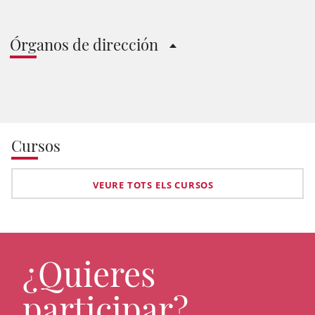
Órganos de dirección
Cursos
VEURE TOTS ELS CURSOS
¿Quieres
participar?