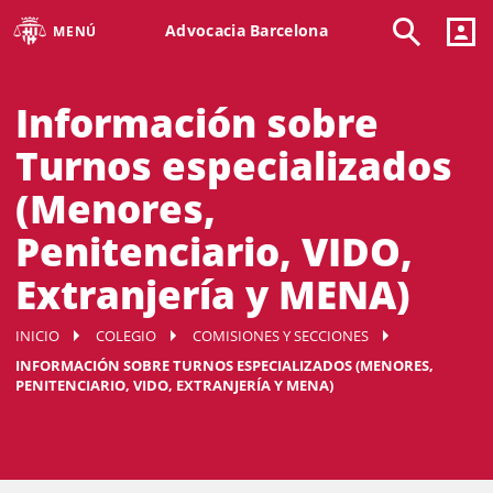
Advocacia Barcelona
MENÚ
Información sobre
Turnos especializados
(Menores,
Penitenciario, VIDO,
Extranjería y MENA)
INICIO
COLEGIO
COMISIONES Y SECCIONES
INFORMACIÓN SOBRE TURNOS ESPECIALIZADOS (MENORES,
PENITENCIARIO, VIDO, EXTRANJERÍA Y MENA)