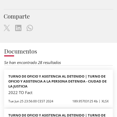
Comparte
Documentos
Se han encontrado 28 resultados
TURNO DE OFICIO Y ASISTENCIA AL DETENIDO | TURNO DE
OFICIO Y ASISTENCIA A LA PERSONA DETENIDA - CIUDAD DE
LA JUSTICIA
2022 TO Fact
Tue Jun 25 23:56:00 CEST 2024
189.95703125 Kb
XLSX
TURNO DE OFICIO Y ASISTENCIA AL DETENIDO | TURNO DE