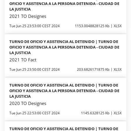
OFICIO Y ASISTENCIA A LA PERSONA DETENIDA - CIUDAD DE
LA JUSTICIA
2021 TO Designes
Tue Jun 25 23:53:00 CEST 2024
1153.0048828125 Kb
XLSX
TURNO DE OFICIO Y ASISTENCIA AL DETENIDO | TURNO DE
OFICIO Y ASISTENCIA A LA PERSONA DETENIDA - CIUDAD DE
LA JUSTICIA
2021 TO Fact
Tue Jun 25 23:50:00 CEST 2024
203.6826171875 Kb
XLSX
TURNO DE OFICIO Y ASISTENCIA AL DETENIDO | TURNO DE
OFICIO Y ASISTENCIA A LA PERSONA DETENIDA - CIUDAD DE
LA JUSTICIA
2020 TO Designes
Tue Jun 25 22:53:00 CEST 2024
1145.6328125 Kb
XLSX
TURNO DE OFICIO Y ASISTENCIA AL DETENIDO | TURNO DE