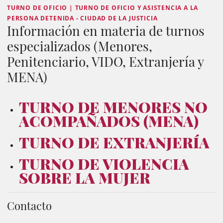
TURNO DE OFICIO | TURNO DE OFICIO Y ASISTENCIA A LA
PERSONA DETENIDA - CIUDAD DE LA JUSTICIA
Información en materia de turnos
especializados (Menores,
Penitenciario, VIDO, Extranjería y
MENA)
TURNO DE MENORES NO
ACOMPAÑADOS (MENA)
TURNO DE EXTRANJERÍA
TURNO DE VIOLENCIA
SOBRE LA MUJER
Contacto