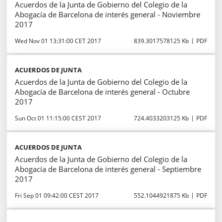
Acuerdos de la Junta de Gobierno del Colegio de la
Abogacía de Barcelona de interés general - Noviembre
2017
Wed Nov 01 13:31:00 CET 2017
839.3017578125 Kb
PDF
ACUERDOS DE JUNTA
Acuerdos de la Junta de Gobierno del Colegio de la
Abogacía de Barcelona de interés general - Octubre
2017
Sun Oct 01 11:15:00 CEST 2017
724.4033203125 Kb
PDF
ACUERDOS DE JUNTA
Acuerdos de la Junta de Gobierno del Colegio de la
Abogacía de Barcelona de interés general - Septiembre
2017
Fri Sep 01 09:42:00 CEST 2017
552.1044921875 Kb
PDF