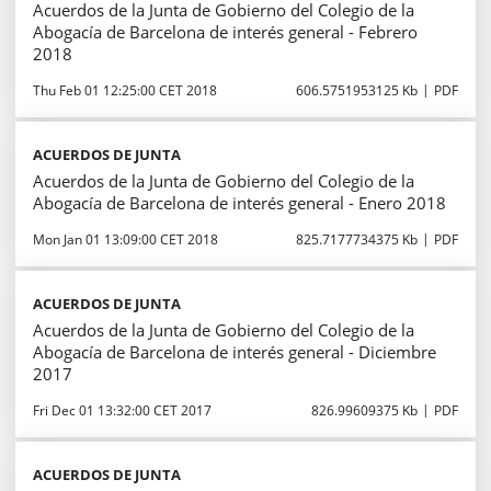
Acuerdos de la Junta de Gobierno del Colegio de la
Abogacía de Barcelona de interés general - Febrero
2018
Thu Feb 01 12:25:00 CET 2018
606.5751953125 Kb
PDF
ACUERDOS DE JUNTA
Acuerdos de la Junta de Gobierno del Colegio de la
Abogacía de Barcelona de interés general - Enero 2018
Mon Jan 01 13:09:00 CET 2018
825.7177734375 Kb
PDF
ACUERDOS DE JUNTA
Acuerdos de la Junta de Gobierno del Colegio de la
Abogacía de Barcelona de interés general - Diciembre
2017
Fri Dec 01 13:32:00 CET 2017
826.99609375 Kb
PDF
ACUERDOS DE JUNTA