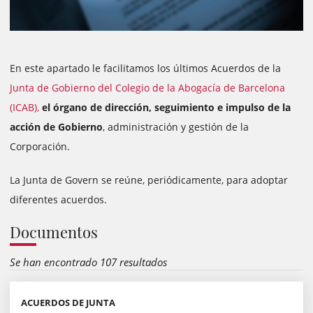
En este apartado le facilitamos los últimos Acuerdos de la
Junta de Gobierno del Colegio de la Abogacía de Barcelona
(ICAB),
el órgano de dirección, seguimiento e impulso de la
acción de Gobierno
, administración y gestión de la
Corporación.
La Junta de Govern se reúne, periódicamente, para adoptar
diferentes acuerdos.
Documentos
Se han encontrado 107 resultados
ACUERDOS DE JUNTA