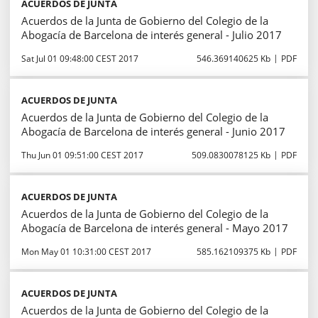
ACUERDOS DE JUNTA
Acuerdos de la Junta de Gobierno del Colegio de la
Abogacía de Barcelona de interés general - Julio 2017
Sat Jul 01 09:48:00 CEST 2017
546.369140625 Kb
PDF
ACUERDOS DE JUNTA
Acuerdos de la Junta de Gobierno del Colegio de la
Abogacía de Barcelona de interés general - Junio 2017
Thu Jun 01 09:51:00 CEST 2017
509.0830078125 Kb
PDF
ACUERDOS DE JUNTA
Acuerdos de la Junta de Gobierno del Colegio de la
Abogacía de Barcelona de interés general - Mayo 2017
Mon May 01 10:31:00 CEST 2017
585.162109375 Kb
PDF
ACUERDOS DE JUNTA
Acuerdos de la Junta de Gobierno del Colegio de la