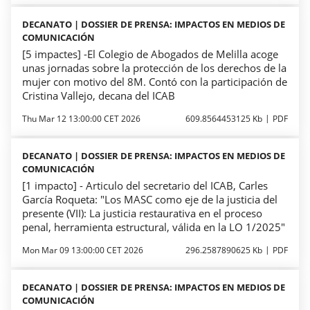
DECANATO | DOSSIER DE PRENSA: IMPACTOS EN MEDIOS DE
COMUNICACIÓN
[5 impactes] -El Colegio de Abogados de Melilla acoge
unas jornadas sobre la protección de los derechos de la
mujer con motivo del 8M. Contó con la participación de
Cristina Vallejo, decana del ICAB
Thu Mar 12 13:00:00 CET 2026
609.8564453125 Kb
PDF
DECANATO | DOSSIER DE PRENSA: IMPACTOS EN MEDIOS DE
COMUNICACIÓN
[1 impacto] - Articulo del secretario del ICAB, Carles
García Roqueta: "Los MASC como eje de la justicia del
presente (VII): La justicia restaurativa en el proceso
penal, herramienta estructural, válida en la LO 1/2025"
Mon Mar 09 13:00:00 CET 2026
296.2587890625 Kb
PDF
DECANATO | DOSSIER DE PRENSA: IMPACTOS EN MEDIOS DE
COMUNICACIÓN