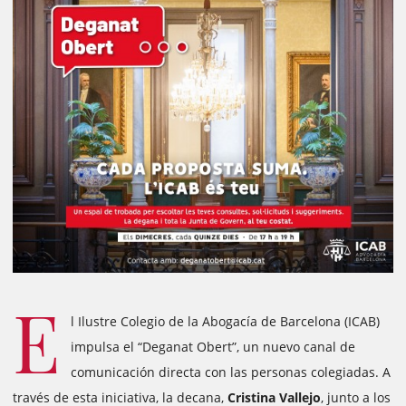
E
l Ilustre Colegio de la Abogacía de Barcelona (ICAB)
impulsa el “Deganat Obert”, un nuevo canal de
comunicación directa con las personas colegiadas. A
través de esta iniciativa, la decana,
Cristina Vallejo
, junto a los