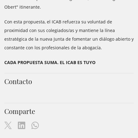
Obert" itinerante.
Con esta propuesta, el ICAB refuerza su voluntad de
proximidad con sus colegiados/as y mantiene la línea
estratégica de la nueva Junta de fomentar un diálogo abierto y
constante con los profesionales de la abogacía.
CADA PROPUESTA SUMA. EL ICAB ES TUYO
Contacto
Comparte